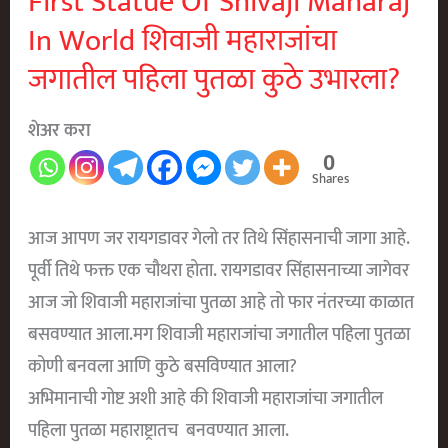
First Statue Of Shivaji Maharaj
In World शिवाजी महाराजांचा
जगातील पहिला पुतळा कुठे उभारला?
शेअर करा
0
Shares
आज आपण जर रायगडावर गेलो तर तिथे सिंहासनाची जागा आहे.
पूर्वी तिथे फक्त एक चौथरा होता. रायगडावर सिंहासनाच्या जागेवर
आज जो शिवाजी महाराजांचा पुतळा आहे तो फार नंतरच्या काळात
बसवण्यात आला.मग शिवाजी महाराजांचा जगातील पहिला पुतळा
कोणी बनवला आणि कुठे बसविण्यात आला?
अभिमानाची गोष्ट अशी आहे की शिवाजी महाराजांचा जगातील
पहिला पुतळा महाराष्ट्रातच बनवण्यात आला.