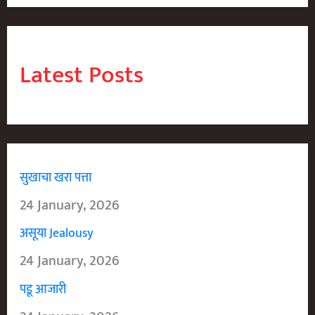
Latest Posts
सुखाचा खरा पत्ता
24 January, 2026
असूया Jealousy
24 January, 2026
पडू आजारी