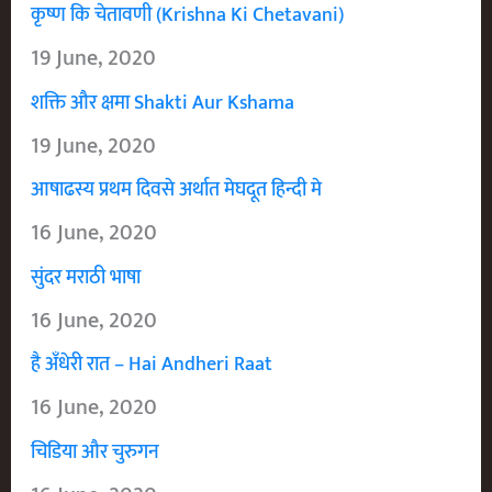
कृष्ण कि चेतावणी (Krishna Ki Chetavani)
19 June, 2020
शक्ति और क्षमा Shakti Aur Kshama
19 June, 2020
आषाढस्य प्रथम दिवसे अर्थात मेघदूत हिन्दी मे
16 June, 2020
सुंदर मराठी भाषा
16 June, 2020
है अँधेरी रात – Hai Andheri Raat
16 June, 2020
चिडिया और चुरुगन