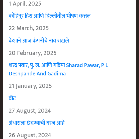
1 April, 2025
कोहिनूर हिरा आणि दिल्लीतील भीषण कत्तल
22 March, 2025
केशाने आज कंपनीचे नाव राखले
20 February, 2025
शरद पवार, पु. ल. आणि गदिमा Sharad Pawar, P L
Deshpande And Gadima
21 January, 2025
वीट
27 August, 2024
अंधाराला छेदण्याची गरज आहे
26 August, 2024