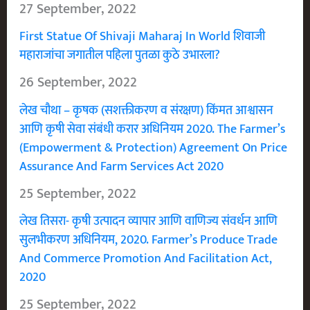
27 September, 2022
First Statue Of Shivaji Maharaj In World शिवाजी
महाराजांचा जगातील पहिला पुतळा कुठे उभारला?
26 September, 2022
लेख चौथा – कृषक (सशक्तीकरण व संरक्षण) किंमत आश्वासन
आणि कृषी सेवा संबंधी करार अधिनियम 2020. The Farmer’s
(Empowerment & Protection) Agreement On Price
Assurance And Farm Services Act 2020
25 September, 2022
लेख तिसरा- कृषी उत्पादन व्यापार आणि वाणिज्य संवर्धन आणि
सुलभीकरण अधिनियम, 2020. Farmer’s Produce Trade
And Commerce Promotion And Facilitation Act,
2020
25 September, 2022