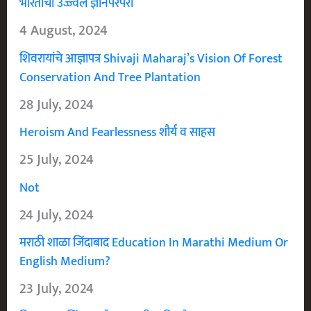
भारताची उज्ज्वल ज्ञानपरंपरा
4 August, 2024
शिवरायांचे आज्ञापत्र Shivaji Maharaj’s Vision Of Forest
Conservation And Tree Plantation
28 July, 2024
Heroism And Fearlessness शौर्य व साहस
25 July, 2024
Not
24 July, 2024
मराठी शाळा जिंदाबाद Education In Marathi Medium Or
English Medium?
23 July, 2024