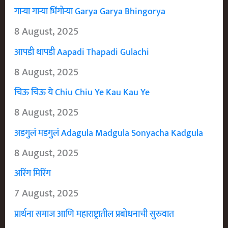
गाऱ्या गाऱ्या भिंगोऱ्या Garya Garya Bhingorya
8 August, 2025
आपडी थापडी Aapadi Thapadi Gulachi
8 August, 2025
चिऊ चिऊ ये Chiu Chiu Ye Kau Kau Ye
8 August, 2025
अडगुलं मडगुलं Adagula Madgula Sonyacha Kadgula
8 August, 2025
अरिंग मिरिंग
7 August, 2025
प्रार्थना समाज आणि महाराष्ट्रातील प्रबोधनाची सुरुवात