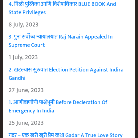
4. निळी पुस्तिका आणि विशेषाधिकार BLUE BOOK And
State Privileges
8 July, 2023
3. पुनः सर्वोच्च न्यायालयात Raj Narain Appealed In
Supreme Court
1 July, 2023
2. खटल्यास सुरुवात Election Petition Against Indira
Gandhi
27 June, 2023
1. आणीबाणीची पार्श्वभूमी Before Decleration Of
Emergency In India
25 June, 2023
गदर – एक खरी खुरी प्रेम कथा Gadar A True Love Story