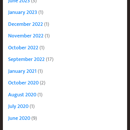
June 2023
(3)
January 2023
(1)
December 2022
(1)
November 2022
(1)
October 2022
(1)
September 2022
(17)
January 2021
(1)
October 2020
(2)
August 2020
(1)
July 2020
(1)
June 2020
(9)