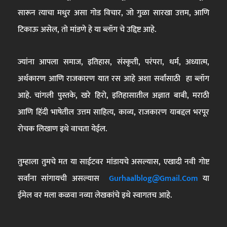
सारून त्याचा मधुर असा गोड विचार, जो गुळा सारखा उत्तम, आणि
टिकाऊ असेल, तो मांडणे हे या ब्लॉग चे उद्दिष्ट आहे.
ज्यांना आपला समाज, इतिहास, संस्कृती, परंपरा, धर्म, अध्यात्म,
अर्थकारण आणि राजकारण यात रस आहे अशा सर्वांसाठी हा ब्लॉग
आहे. चांगली पुस्तके, खरे हिरो, इतिहासातील अज्ञात बाबी, मराठी
आणि हिंदी भाषेतील उत्तम साहित्य, काव्य, राजकारण याबद्दल भरपूर
रोचक लिखाण इथे वाचता येईल.
तुम्हाला तुमचे मत या साईटवर मांडायचे असल्यास, एखादी नवी गोष्ट
सर्वांना सांगायची असल्यास
Gurhaalblog@gmail.com
या
ईमेल वर मला कळवा नव्या लेखकांचे इथे स्वागतच आहे.