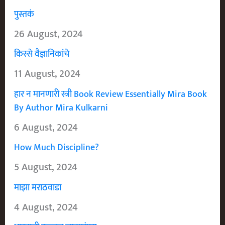
पुस्तकं
26 August, 2024
किस्से वैज्ञानिकांचे
11 August, 2024
हार न मानणारी स्त्री Book Review Essentially Mira Book
By Author Mira Kulkarni
6 August, 2024
How Much Discipline?
5 August, 2024
माझा मराठवाडा
4 August, 2024