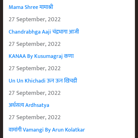
Mama Shree मामाश्री
27 September, 2022
Chandrabhga Aaji चंद्रभागा आजी
27 September, 2022
KANAA By Kusumagraj कणा
27 September, 2022
Un Un Khichadi ऊन ऊन खिचडी
27 September, 2022
अर्धसत्य Ardhsatya
27 September, 2022
वामांगी Vamangi By Arun Kolatkar