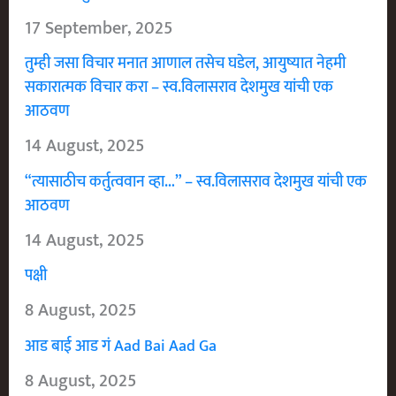
17 September, 2025
तुम्ही जसा विचार मनात आणाल तसेच घडेल, आयुष्यात नेहमी
सकारात्मक विचार करा – स्व.विलासराव देशमुख यांची एक
आठवण
14 August, 2025
“त्यासाठीच कर्तुत्ववान व्हा…” – स्व.विलासराव देशमुख यांची एक
आठवण
14 August, 2025
पक्षी
8 August, 2025
आड बाई आड गं Aad Bai Aad Ga
8 August, 2025