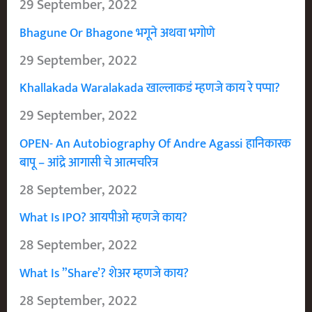
29 September, 2022
Bhagune Or Bhagone भगूने अथवा भगोणे
29 September, 2022
Khallakada Waralakada खाल्लाकडं म्हणजे काय रे पप्पा?
29 September, 2022
OPEN- An Autobiography Of Andre Agassi हानिकारक
बापू – आंद्रे आगासी चे आत्मचरित्र
28 September, 2022
What Is IPO? आयपीओ म्हणजे काय?
28 September, 2022
What Is ”Share’? शेअर म्हणजे काय?
28 September, 2022