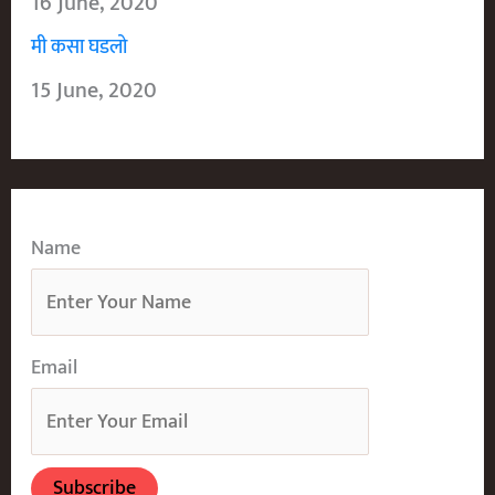
16 June, 2020
मी कसा घडलो
15 June, 2020
Name
Email