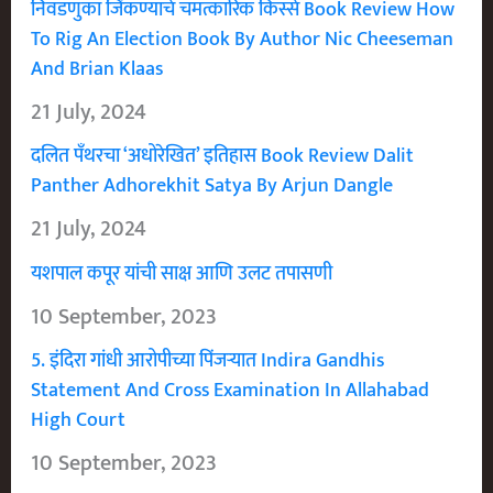
निवडणुका जिंकण्याचे चमत्कारिक किस्से Book Review How
To Rig An Election Book By Author Nic Cheeseman
And Brian Klaas
21 July, 2024
दलित पँथरचा ‘अधोरेखित’ इतिहास Book Review Dalit
Panther Adhorekhit Satya By Arjun Dangle
21 July, 2024
यशपाल कपूर यांची साक्ष आणि उलट तपासणी
10 September, 2023
5. इंदिरा गांधी आरोपीच्या पिंजऱ्यात Indira Gandhis
Statement And Cross Examination In Allahabad
High Court
10 September, 2023