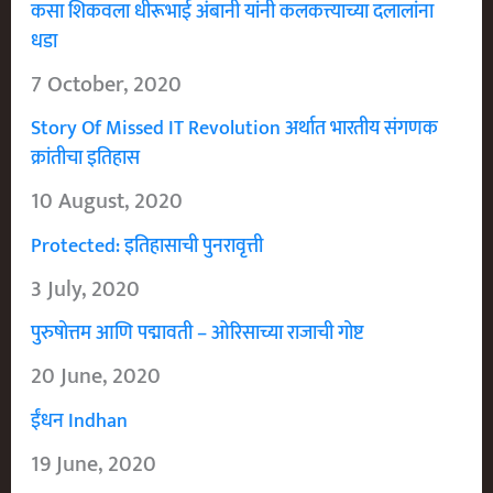
कसा शिकवला धीरूभाई अंबानी यांनी कलकत्त्याच्या दलालांना
धडा
7 October, 2020
Story Of Missed IT Revolution अर्थात भारतीय संगणक
क्रांतीचा इतिहास
10 August, 2020
Protected: इतिहासाची पुनरावृत्ती
3 July, 2020
पुरुषोत्तम आणि पद्मावती – ओरिसाच्या राजाची गोष्ट
20 June, 2020
ईंधन Indhan
19 June, 2020