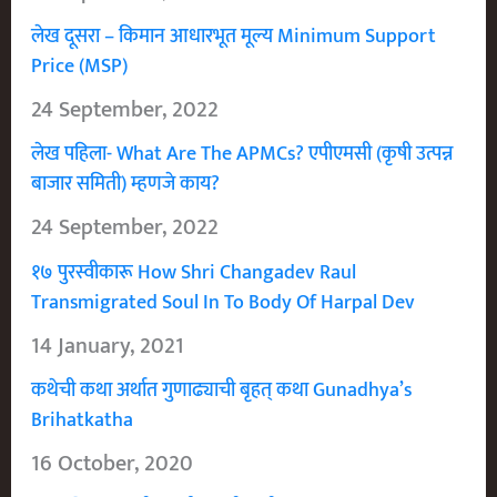
लेख दूसरा – किमान आधारभूत मूल्य Minimum Support
Price (MSP)
24 September, 2022
लेख पहिला- What Are The APMCs? एपीएमसी (कृषी उत्पन्न
बाजार समिती) म्हणजे काय?
24 September, 2022
१७ पुरस्वीकारू How Shri Changadev Raul
Transmigrated Soul In To Body Of Harpal Dev
14 January, 2021
कथेची कथा अर्थात गुणाढ्याची बृहत् कथा Gunadhya’s
Brihatkatha
16 October, 2020