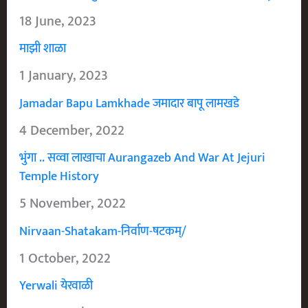
18 June, 2023
माझी शाळा
1 January, 2023
Jamadar Bapu Lamkhade जमादार बापू लामखडे
4 December, 2022
भुंगा .. सव्वा लाखाचा Aurangazeb And War At Jejuri
Temple History
5 November, 2022
Nirvaan-Shatakam-निर्वाण-षटकम्/
1 October, 2022
Yerwali येरवाळी