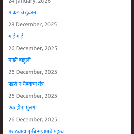
24 January, 2026
माकडाचे दुकान
28 December, 2025
गाई गाई
26 December, 2025
माझी बाहुली
26 December, 2025
पडसे न येण्याचा मंत्र
26 December, 2025
एक होता मुलगा
26 December, 2025
मराठवाडा मुक्ती संग्रामाचे महत्व