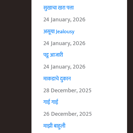
सुखाचा खरा पत्ता
24 January, 2026
असूया Jealousy
24 January, 2026
पडू आजारी
24 January, 2026
माकडाचे दुकान
28 December, 2025
गाई गाई
26 December, 2025
माझी बाहुली