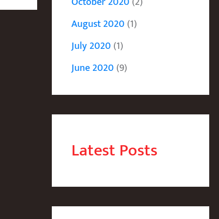
October 2020
(2)
August 2020
(1)
July 2020
(1)
June 2020
(9)
Latest Posts