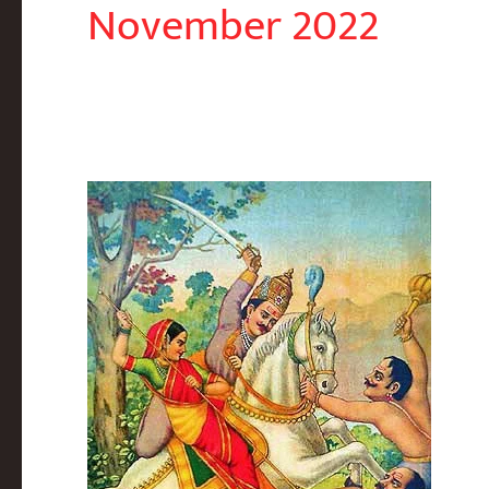
November 2022