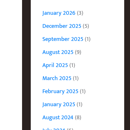
January 2026
(3)
December 2025
(5)
September 2025
(1)
August 2025
(9)
April 2025
(1)
March 2025
(1)
February 2025
(1)
January 2025
(1)
August 2024
(8)