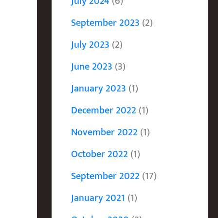
July 2024
(6)
September 2023
(2)
July 2023
(2)
June 2023
(3)
January 2023
(1)
December 2022
(1)
November 2022
(1)
October 2022
(1)
September 2022
(17)
January 2021
(1)