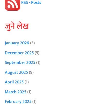
RSS - Posts
जुने लेख
January 2026
(3)
December 2025
(5)
September 2025
(1)
August 2025
(9)
April 2025
(1)
March 2025
(1)
February 2025
(1)