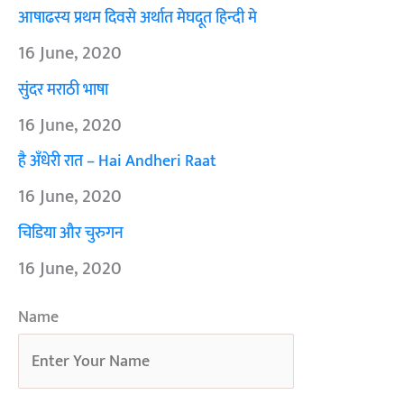
आषाढस्य प्रथम दिवसे अर्थात मेघदूत हिन्दी मे
16 June, 2020
सुंदर मराठी भाषा
16 June, 2020
है अँधेरी रात – Hai Andheri Raat
16 June, 2020
चिडिया और चुरुगन
16 June, 2020
Name