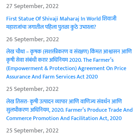
27 September, 2022
First Statue Of Shivaji Maharaj In World शिवाजी
महाराजांचा जगातील पहिला पुतळा कुठे उभारला?
26 September, 2022
लेख चौथा – कृषक (सशक्तीकरण व संरक्षण) किंमत आश्वासन आणि
कृषी सेवा संबंधी करार अधिनियम 2020. The Farmer’s
(Empowerment & Protection) Agreement On Price
Assurance And Farm Services Act 2020
25 September, 2022
लेख तिसरा- कृषी उत्पादन व्यापार आणि वाणिज्य संवर्धन आणि
सुलभीकरण अधिनियम, 2020. Farmer’s Produce Trade And
Commerce Promotion And Facilitation Act, 2020
25 September, 2022