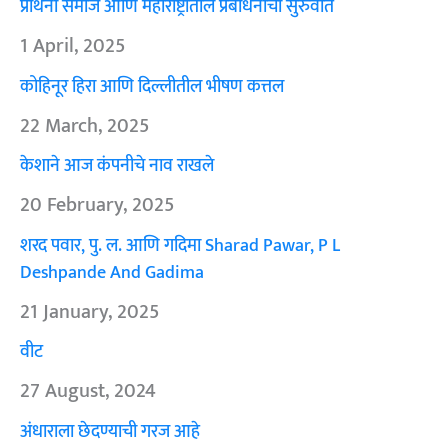
प्रार्थना समाज आणि महाराष्ट्रातील प्रबोधनाची सुरुवात
1 April, 2025
कोहिनूर हिरा आणि दिल्लीतील भीषण कत्तल
22 March, 2025
केशाने आज कंपनीचे नाव राखले
20 February, 2025
शरद पवार, पु. ल. आणि गदिमा Sharad Pawar, P L
Deshpande And Gadima
21 January, 2025
वीट
27 August, 2024
अंधाराला छेदण्याची गरज आहे