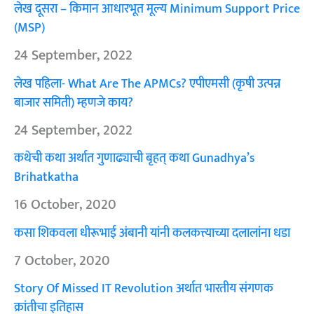
लेख दूसरा – किमान आधारभूत मूल्य Minimum Support Price
(MSP)
24 September, 2022
लेख पहिला- What Are The APMCs? एपीएमसी (कृषी उत्पन्न
बाजार समिती) म्हणजे काय?
24 September, 2022
कथेची कथा अर्थात गुणाढ्याची बृहत् कथा Gunadhya’s
Brihatkatha
16 October, 2020
कसा शिकवला धीरूभाई अंबानी यांनी कलकत्त्याच्या दलालांना धडा
7 October, 2020
Story Of Missed IT Revolution अर्थात भारतीय संगणक
क्रांतीचा इतिहास