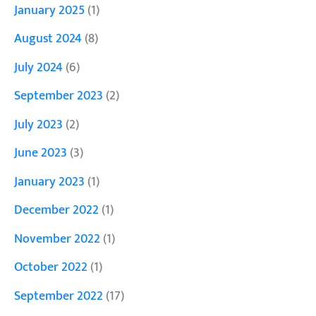
January 2025
(1)
August 2024
(8)
July 2024
(6)
September 2023
(2)
July 2023
(2)
June 2023
(3)
January 2023
(1)
December 2022
(1)
November 2022
(1)
October 2022
(1)
September 2022
(17)