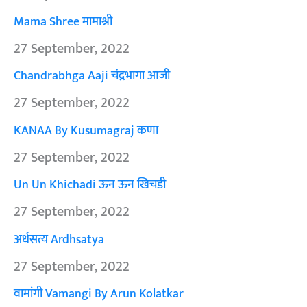
Mama Shree मामाश्री
27 September, 2022
Chandrabhga Aaji चंद्रभागा आजी
27 September, 2022
KANAA By Kusumagraj कणा
27 September, 2022
Un Un Khichadi ऊन ऊन खिचडी
27 September, 2022
अर्धसत्य Ardhsatya
27 September, 2022
वामांगी Vamangi By Arun Kolatkar