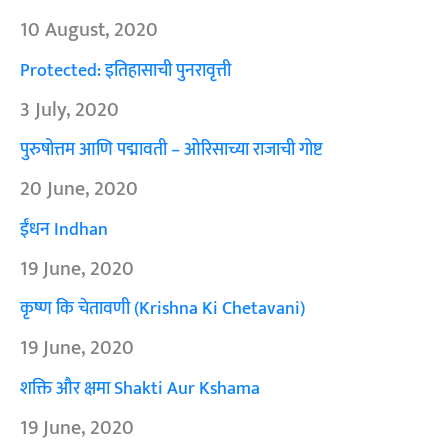
10 August, 2020
Protected: इतिहासाची पुनरावृत्ती
3 July, 2020
पुरुषोत्तम आणि पद्मावती – ओरिसाच्या राजाची गोष्ट
20 June, 2020
ईंधन Indhan
19 June, 2020
कृष्ण कि चेतावणी (Krishna Ki Chetavani)
19 June, 2020
शक्ति और क्षमा Shakti Aur Kshama
19 June, 2020