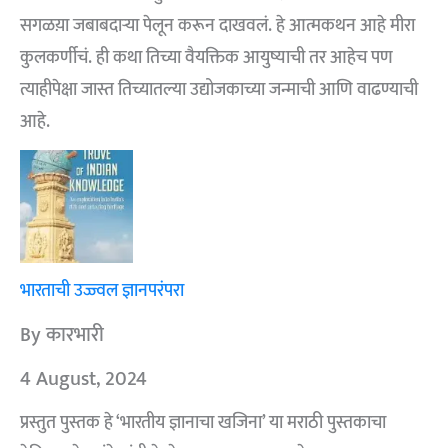
सगळय़ा जबाबदाऱ्या पेलून करून दाखवलं. हे आत्मकथन आहे मीरा
कुलकर्णीचं. ही कथा तिच्या वैयक्तिक आयुष्याची तर आहेच पण
त्याहीपेक्षा जास्त तिच्यातल्या उद्योजकाच्या जन्माची आणि वाढण्याची
आहे.
भारताची उज्ज्वल ज्ञानपरंपरा
By कारभारी
4 August, 2024
प्रस्तुत पुस्तक हे ‘भारतीय ज्ञानाचा खजिना’ या मराठी पुस्तकाचा