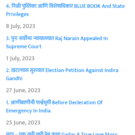
4. निळी पुस्तिका आणि विशेषाधिकार BLUE BOOK And State
Privileges
8 July, 2023
3. पुनः सर्वोच्च न्यायालयात Raj Narain Appealed In
Supreme Court
1 July, 2023
2. खटल्यास सुरुवात Election Petition Against Indira
Gandhi
27 June, 2023
1. आणीबाणीची पार्श्वभूमी Before Decleration Of
Emergency In India
25 June, 2023
गदर – एक खरी खुरी प्रेम कथा Gadar A True Love Story