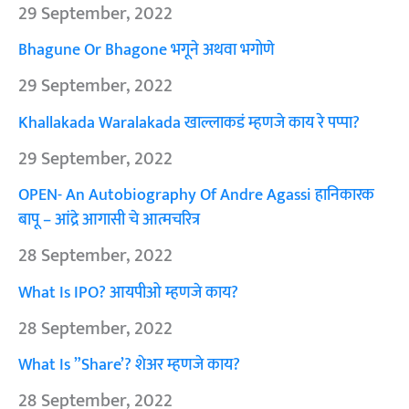
29 September, 2022
Bhagune Or Bhagone भगूने अथवा भगोणे
29 September, 2022
Khallakada Waralakada खाल्लाकडं म्हणजे काय रे पप्पा?
29 September, 2022
OPEN- An Autobiography Of Andre Agassi हानिकारक
बापू – आंद्रे आगासी चे आत्मचरित्र
28 September, 2022
What Is IPO? आयपीओ म्हणजे काय?
28 September, 2022
What Is ”Share’? शेअर म्हणजे काय?
28 September, 2022