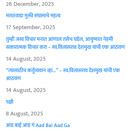
26 December, 2025
मराठवाडा मुक्ती संग्रामाचे महत्व
17 September, 2025
तुम्ही जसा विचार मनात आणाल तसेच घडेल, आयुष्यात नेहमी
सकारात्मक विचार करा – स्व.विलासराव देशमुख यांची एक आठवण
14 August, 2025
“त्यासाठीच कर्तुत्ववान व्हा…” – स्व.विलासराव देशमुख यांची एक
आठवण
14 August, 2025
पक्षी
8 August, 2025
आड बाई आड गं Aad Bai Aad Ga