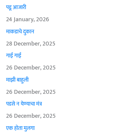
पडू आजारी
24 January, 2026
माकडाचे दुकान
28 December, 2025
गाई गाई
26 December, 2025
माझी बाहुली
26 December, 2025
पडसे न येण्याचा मंत्र
26 December, 2025
एक होता मुलगा