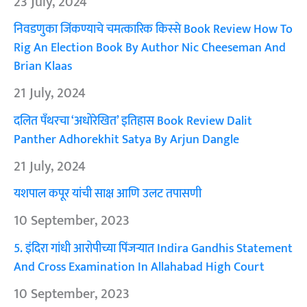
23 July, 2024
निवडणुका जिंकण्याचे चमत्कारिक किस्से Book Review How To
Rig An Election Book By Author Nic Cheeseman And
Brian Klaas
21 July, 2024
दलित पँथरचा ‘अधोरेखित’ इतिहास Book Review Dalit
Panther Adhorekhit Satya By Arjun Dangle
21 July, 2024
यशपाल कपूर यांची साक्ष आणि उलट तपासणी
10 September, 2023
5. इंदिरा गांधी आरोपीच्या पिंजऱ्यात Indira Gandhis Statement
And Cross Examination In Allahabad High Court
10 September, 2023