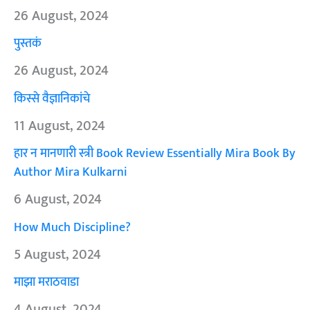
26 August, 2024
पुस्तकं
26 August, 2024
किस्से वैज्ञानिकांचे
11 August, 2024
हार न मानणारी स्त्री Book Review Essentially Mira Book By
Author Mira Kulkarni
6 August, 2024
How Much Discipline?
5 August, 2024
माझा मराठवाडा
4 August, 2024