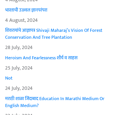
भारताची उज्ज्वल ज्ञानपरंपरा
4 August, 2024
शिवरायांचे आज्ञापत्र Shivaji Maharaj’s Vision Of Forest
Conservation And Tree Plantation
28 July, 2024
Heroism And Fearlessness शौर्य व साहस
25 July, 2024
Not
24 July, 2024
मराठी शाळा जिंदाबाद Education In Marathi Medium Or
English Medium?