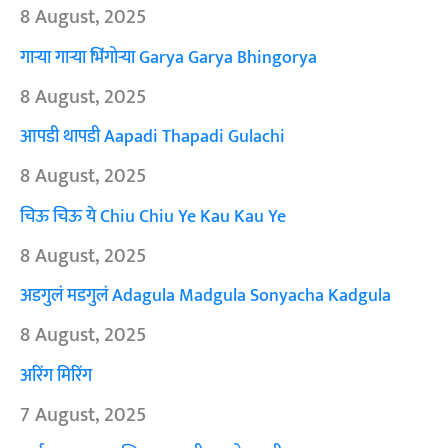
8 August, 2025
गाऱ्या गाऱ्या भिंगोऱ्या Garya Garya Bhingorya
8 August, 2025
आपडी थापडी Aapadi Thapadi Gulachi
8 August, 2025
चिऊ चिऊ ये Chiu Chiu Ye Kau Kau Ye
8 August, 2025
अडगुलं मडगुलं Adagula Madgula Sonyacha Kadgula
8 August, 2025
अरिंग मिरिंग
7 August, 2025