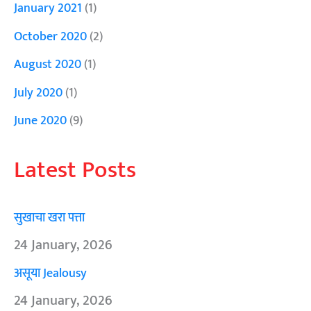
January 2021
(1)
October 2020
(2)
August 2020
(1)
July 2020
(1)
June 2020
(9)
Latest Posts
सुखाचा खरा पत्ता
24 January, 2026
असूया Jealousy
24 January, 2026