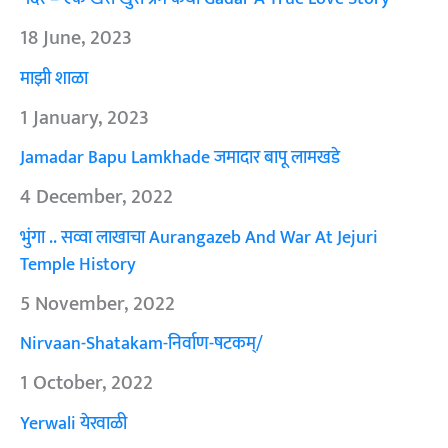
18 June, 2023
माझी शाळा
1 January, 2023
Jamadar Bapu Lamkhade जमादार बापू लामखडे
4 December, 2022
भुंगा .. सव्वा लाखाचा Aurangazeb And War At Jejuri
Temple History
5 November, 2022
Nirvaan-Shatakam-निर्वाण-षटकम्/
1 October, 2022
Yerwali येरवाळी