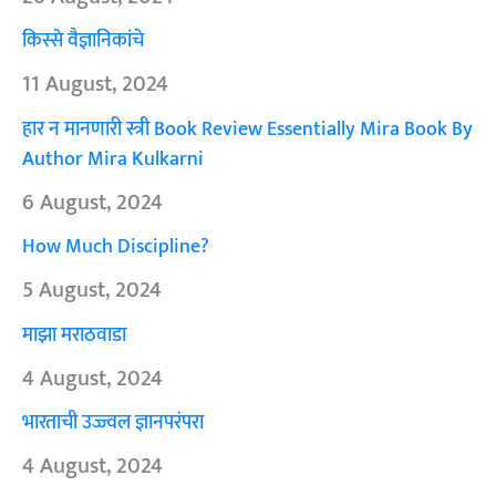
किस्से वैज्ञानिकांचे
11 August, 2024
हार न मानणारी स्त्री Book Review Essentially Mira Book By
Author Mira Kulkarni
6 August, 2024
How Much Discipline?
5 August, 2024
माझा मराठवाडा
4 August, 2024
भारताची उज्ज्वल ज्ञानपरंपरा
4 August, 2024