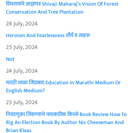
शिवरायांचे आज्ञापत्र Shivaji Maharaj’s Vision Of Forest
Conservation And Tree Plantation
28 July, 2024
Heroism And Fearlessness शौर्य व साहस
25 July, 2024
Not
24 July, 2024
मराठी शाळा जिंदाबाद Education In Marathi Medium Or
English Medium?
23 July, 2024
निवडणुका जिंकण्याचे चमत्कारिक किस्से Book Review How To
Rig An Election Book By Author Nic Cheeseman And
Brian Klaas