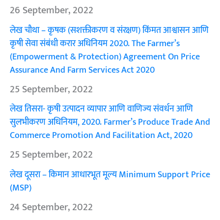
26 September, 2022
लेख चौथा – कृषक (सशक्तीकरण व संरक्षण) किंमत आश्वासन आणि
कृषी सेवा संबंधी करार अधिनियम 2020. The Farmer’s
(Empowerment & Protection) Agreement On Price
Assurance And Farm Services Act 2020
25 September, 2022
लेख तिसरा- कृषी उत्पादन व्यापार आणि वाणिज्य संवर्धन आणि
सुलभीकरण अधिनियम, 2020. Farmer’s Produce Trade And
Commerce Promotion And Facilitation Act, 2020
25 September, 2022
लेख दूसरा – किमान आधारभूत मूल्य Minimum Support Price
(MSP)
24 September, 2022