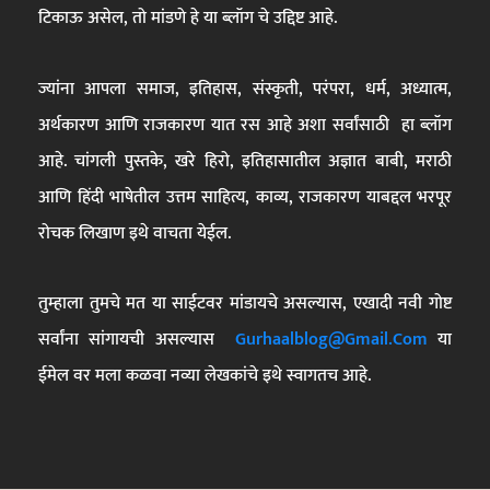
टिकाऊ असेल, तो मांडणे हे या ब्लॉग चे उद्दिष्ट आहे.
ज्यांना आपला समाज, इतिहास, संस्कृती, परंपरा, धर्म, अध्यात्म,
अर्थकारण आणि राजकारण यात रस आहे अशा सर्वांसाठी हा ब्लॉग
आहे. चांगली पुस्तके, खरे हिरो, इतिहासातील अज्ञात बाबी, मराठी
आणि हिंदी भाषेतील उत्तम साहित्य, काव्य, राजकारण याबद्दल भरपूर
रोचक लिखाण इथे वाचता येईल.
तुम्हाला तुमचे मत या साईटवर मांडायचे असल्यास, एखादी नवी गोष्ट
सर्वांना सांगायची असल्यास
Gurhaalblog@gmail.com
या
ईमेल वर मला कळवा नव्या लेखकांचे इथे स्वागतच आहे.