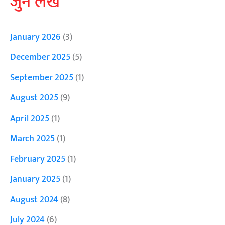
जुने लेख
January 2026
(3)
December 2025
(5)
September 2025
(1)
August 2025
(9)
April 2025
(1)
March 2025
(1)
February 2025
(1)
January 2025
(1)
August 2024
(8)
July 2024
(6)