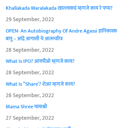
Khallakada Waralakada खाल्लाकडं म्हणजे काय रे पप्पा?
29 September, 2022
OPEN- An Autobiography Of Andre Agassi हानिकारक
बापू – आंद्रे आगासी चे आत्मचरित्र
28 September, 2022
What Is IPO? आयपीओ म्हणजे काय?
28 September, 2022
What Is ”Share’? शेअर म्हणजे काय?
28 September, 2022
Mama Shree मामाश्री
27 September, 2022