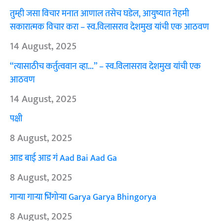
तुम्ही जसा विचार मनात आणाल तसेच घडेल, आयुष्यात नेहमी
सकारात्मक विचार करा – स्व.विलासराव देशमुख यांची एक आठवण
14 August, 2025
“त्यासाठीच कर्तुत्ववान व्हा…” – स्व.विलासराव देशमुख यांची एक
आठवण
14 August, 2025
पक्षी
8 August, 2025
आड बाई आड गं Aad Bai Aad Ga
8 August, 2025
गाऱ्या गाऱ्या भिंगोऱ्या Garya Garya Bhingorya
8 August, 2025