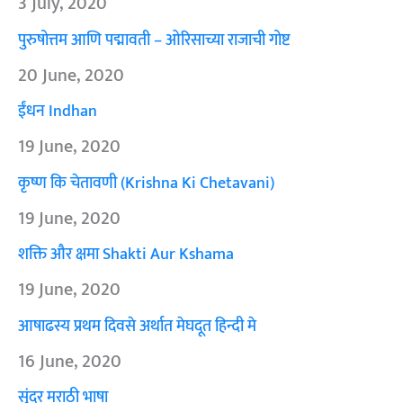
3 July, 2020
पुरुषोत्तम आणि पद्मावती – ओरिसाच्या राजाची गोष्ट
20 June, 2020
ईंधन Indhan
19 June, 2020
कृष्ण कि चेतावणी (Krishna Ki Chetavani)
19 June, 2020
शक्ति और क्षमा Shakti Aur Kshama
19 June, 2020
आषाढस्य प्रथम दिवसे अर्थात मेघदूत हिन्दी मे
16 June, 2020
सुंदर मराठी भाषा