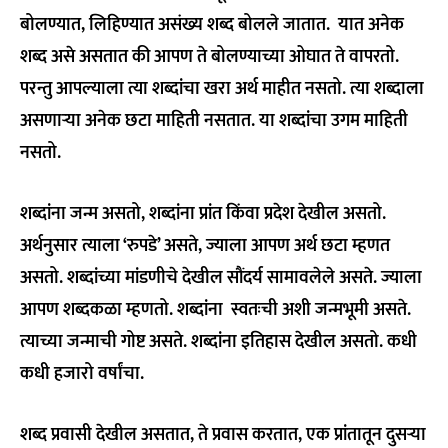
बोलण्यात, लिहिण्यात असंख्य शब्द बोलले जातात. यात अनेक
शब्द असे असतात की आपण ते बोलण्याच्या ओघात ते वापरतो.
परन्तु आपल्याला त्या शब्दांचा खरा अर्थ माहीत नसतो. त्या शब्दाला
असणाऱ्या अनेक छटा माहिती नसतात. या शब्दांचा उगम माहिती
नसतो.
शब्दांना जन्म असतो, शब्दांना प्रांत किंवा प्रदेश देखील असतो.
अर्थनुसार त्याला ‘रुपडे’ असते, ज्याला आपण अर्थ छटा म्हणत
असतो. शब्दांच्या मांडणीचे देखील सौंदर्य सामावलेले असते. ज्याला
आपण शब्दकळा म्हणतो. शब्दांना स्वतःची अशी जन्मभूमी असते.
त्याच्या जन्माची गोष्ट असते. शब्दांना इतिहास देखील असतो. कधी
कधी हजारो वर्षांचा.
शब्द प्रवासी देखील असतात, ते प्रवास करतात, एक प्रांतातून दुसऱ्या