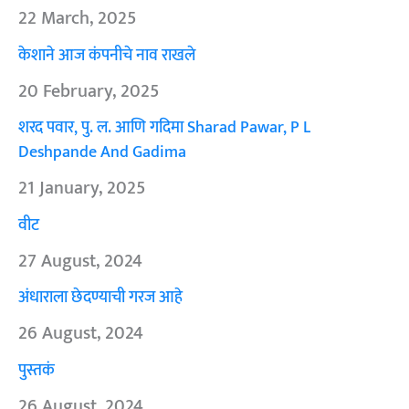
22 March, 2025
केशाने आज कंपनीचे नाव राखले
20 February, 2025
शरद पवार, पु. ल. आणि गदिमा Sharad Pawar, P L
Deshpande And Gadima
21 January, 2025
वीट
27 August, 2024
अंधाराला छेदण्याची गरज आहे
26 August, 2024
पुस्तकं
26 August, 2024