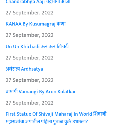
Chandrabhga Aaji चंद्रभागा आजी
27 September, 2022
KANAA By Kusumagraj कणा
27 September, 2022
Un Un Khichadi ऊन ऊन खिचडी
27 September, 2022
अर्धसत्य Ardhsatya
27 September, 2022
वामांगी Vamangi By Arun Kolatkar
27 September, 2022
First Statue Of Shivaji Maharaj In World शिवाजी
महाराजांचा जगातील पहिला पुतळा कुठे उभारला?