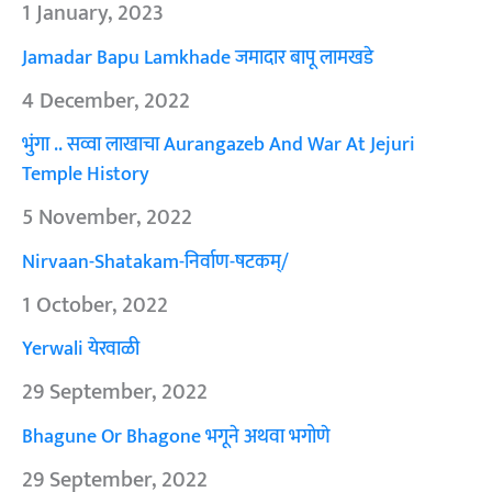
1 January, 2023
Jamadar Bapu Lamkhade जमादार बापू लामखडे
4 December, 2022
भुंगा .. सव्वा लाखाचा Aurangazeb And War At Jejuri
Temple History
5 November, 2022
Nirvaan-Shatakam-निर्वाण-षटकम्/
1 October, 2022
Yerwali येरवाळी
29 September, 2022
Bhagune Or Bhagone भगूने अथवा भगोणे
29 September, 2022