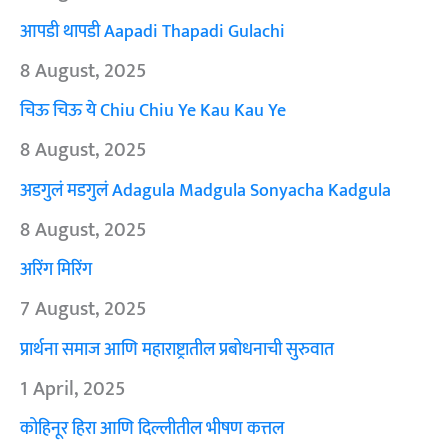
आपडी थापडी Aapadi Thapadi Gulachi
8 August, 2025
चिऊ चिऊ ये Chiu Chiu Ye Kau Kau Ye
8 August, 2025
अडगुलं मडगुलं Adagula Madgula Sonyacha Kadgula
8 August, 2025
अरिंग मिरिंग
7 August, 2025
प्रार्थना समाज आणि महाराष्ट्रातील प्रबोधनाची सुरुवात
1 April, 2025
कोहिनूर हिरा आणि दिल्लीतील भीषण कत्तल