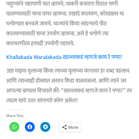
पाहुण्यांचे चहापाणी यात व्हायचे, भाकरी करताना पिठात पाणी
घालण्यासाठी याचा वापर व्हायचा. एखादे कालवण, कोरड्यास या
भगोण्यात बनवले जायचे. भाज्यांचे किंवा सांडग्याचे पीठ
कालवण्यासाठी याचा उपयोग व्हायचा. असे हे भगोणे त्या
कारभरणीला हरघडी उपयोगी पडायचे.
Khallakada Waralakada खाल्लाकडं म्हणजे काय रे पप्पा?
उद्या माझ्या मुलाच्या किंवा त्याच्या मुलाच्या कानावर हा शब्द पडलाच
आणि त्याच्याही डोक्यात असाच किडा वाळवळला. आणि त्याने जर
आपल्या बापाला विचारले की- “खाल्लाकडं म्हणजे काय रे पप्पा?” तर
त्याला याचे उत्तर सांगणारे कोण असेल?
Share This:
More