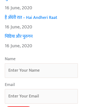
16 June, 2020
है अँधेरी रात – Hai Andheri Raat
16 June, 2020
चिडिया और चुरुगन
16 June, 2020
Name
Email