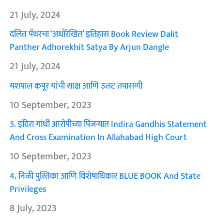
21 July, 2024
दलित पँथरचा ‘अधोरेखित’ इतिहास Book Review Dalit
Panther Adhorekhit Satya By Arjun Dangle
21 July, 2024
यशपाल कपूर यांची साक्ष आणि उलट तपासणी
10 September, 2023
5. इंदिरा गांधी आरोपीच्या पिंजऱ्यात Indira Gandhis Statement
And Cross Examination In Allahabad High Court
10 September, 2023
4. निळी पुस्तिका आणि विशेषाधिकार BLUE BOOK And State
Privileges
8 July, 2023