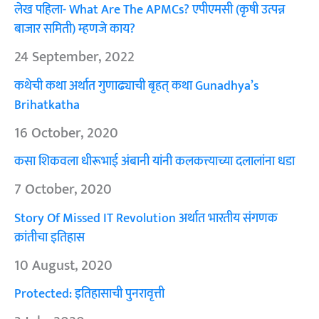
लेख पहिला- What Are The APMCs? एपीएमसी (कृषी उत्पन्न
बाजार समिती) म्हणजे काय?
24 September, 2022
कथेची कथा अर्थात गुणाढ्याची बृहत् कथा Gunadhya’s
Brihatkatha
16 October, 2020
कसा शिकवला धीरूभाई अंबानी यांनी कलकत्त्याच्या दलालांना धडा
7 October, 2020
Story Of Missed IT Revolution अर्थात भारतीय संगणक
क्रांतीचा इतिहास
10 August, 2020
Protected: इतिहासाची पुनरावृत्ती