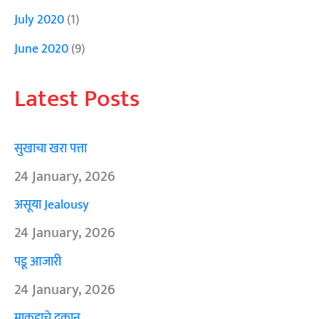
July 2020
(1)
June 2020
(9)
Latest Posts
सुखाचा खरा पत्ता
24 January, 2026
असूया Jealousy
24 January, 2026
पडू आजारी
24 January, 2026
माकडाचे दुकान