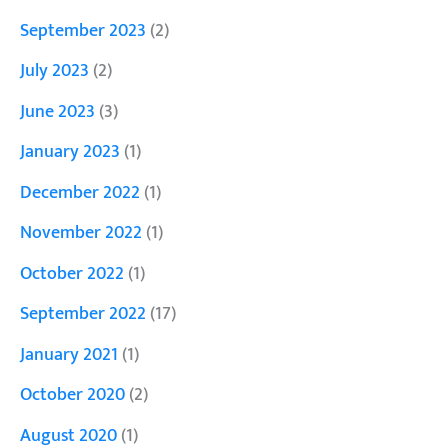
September 2023
(2)
July 2023
(2)
June 2023
(3)
January 2023
(1)
December 2022
(1)
November 2022
(1)
October 2022
(1)
September 2022
(17)
January 2021
(1)
October 2020
(2)
August 2020
(1)