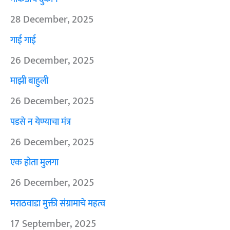
28 December, 2025
गाई गाई
26 December, 2025
माझी बाहुली
26 December, 2025
पडसे न येण्याचा मंत्र
26 December, 2025
एक होता मुलगा
26 December, 2025
मराठवाडा मुक्ती संग्रामाचे महत्व
17 September, 2025