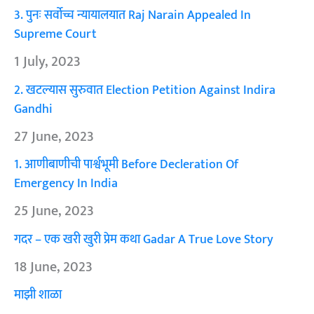
3. पुनः सर्वोच्च न्यायालयात Raj Narain Appealed In
Supreme Court
1 July, 2023
2. खटल्यास सुरुवात Election Petition Against Indira
Gandhi
27 June, 2023
1. आणीबाणीची पार्श्वभूमी Before Decleration Of
Emergency In India
25 June, 2023
गदर – एक खरी खुरी प्रेम कथा Gadar A True Love Story
18 June, 2023
माझी शाळा