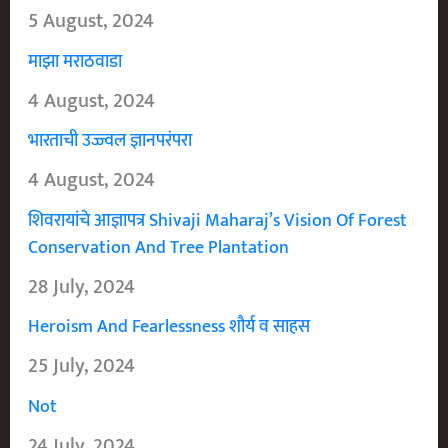
5 August, 2024
माझा मराठवाडा
4 August, 2024
भारताची उज्ज्वल ज्ञानपरंपरा
4 August, 2024
शिवरायांचे आज्ञापत्र Shivaji Maharaj’s Vision Of Forest
Conservation And Tree Plantation
28 July, 2024
Heroism And Fearlessness शौर्य व साहस
25 July, 2024
Not
24 July, 2024