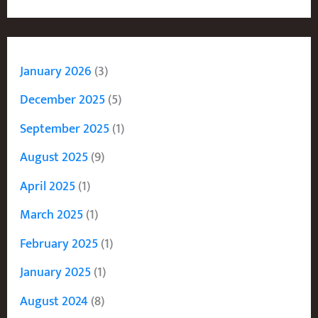
January 2026
(3)
December 2025
(5)
September 2025
(1)
August 2025
(9)
April 2025
(1)
March 2025
(1)
February 2025
(1)
January 2025
(1)
August 2024
(8)