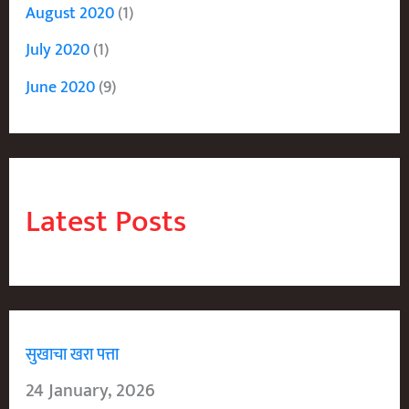
August 2020
(1)
July 2020
(1)
June 2020
(9)
Latest Posts
सुखाचा खरा पत्ता
24 January, 2026