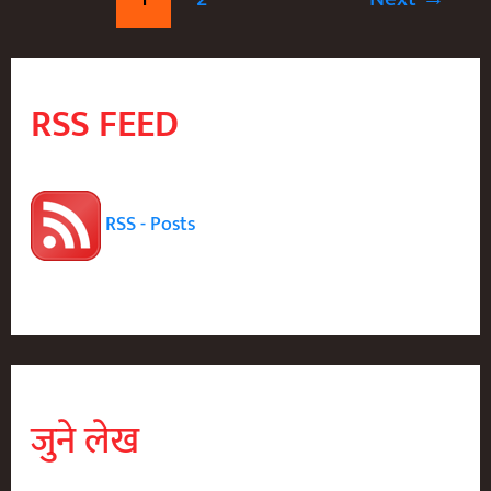
Kau
Kau
Ye
RSS FEED
RSS - Posts
जुने लेख