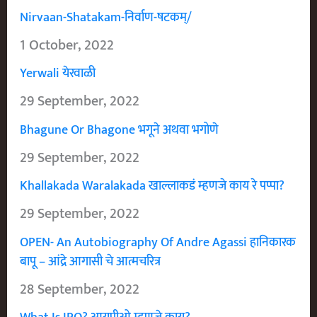
Nirvaan-Shatakam-निर्वाण-षटकम्/
1 October, 2022
Yerwali येरवाळी
29 September, 2022
Bhagune Or Bhagone भगूने अथवा भगोणे
29 September, 2022
Khallakada Waralakada खाल्लाकडं म्हणजे काय रे पप्पा?
29 September, 2022
OPEN- An Autobiography Of Andre Agassi हानिकारक
बापू – आंद्रे आगासी चे आत्मचरित्र
28 September, 2022