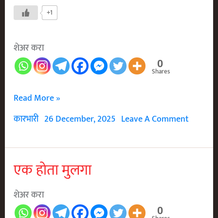
+1
शेअर करा
0
Shares
पडसे
Read More »
न
कारभारी
26 December, 2025
Leave A Comment
येण्याचा
मंत्र
एक होता मुलगा
शेअर करा
0