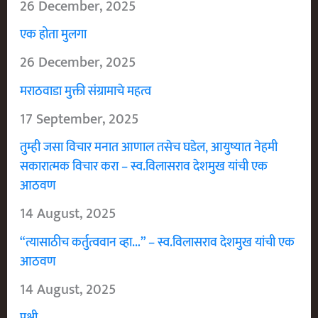
26 December, 2025
एक होता मुलगा
26 December, 2025
मराठवाडा मुक्ती संग्रामाचे महत्व
17 September, 2025
तुम्ही जसा विचार मनात आणाल तसेच घडेल, आयुष्यात नेहमी
सकारात्मक विचार करा – स्व.विलासराव देशमुख यांची एक
आठवण
14 August, 2025
“त्यासाठीच कर्तुत्ववान व्हा…” – स्व.विलासराव देशमुख यांची एक
आठवण
14 August, 2025