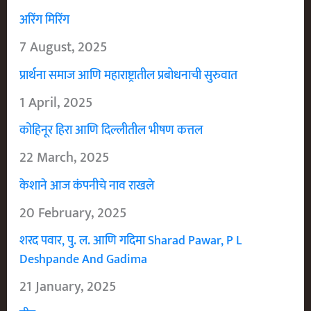
अरिंग मिरिंग
7 August, 2025
प्रार्थना समाज आणि महाराष्ट्रातील प्रबोधनाची सुरुवात
1 April, 2025
कोहिनूर हिरा आणि दिल्लीतील भीषण कत्तल
22 March, 2025
केशाने आज कंपनीचे नाव राखले
20 February, 2025
शरद पवार, पु. ल. आणि गदिमा Sharad Pawar, P L
Deshpande And Gadima
21 January, 2025