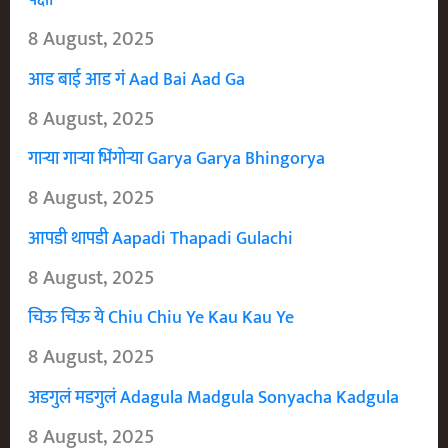
पक्षी
8 August, 2025
आड बाई आड गं Aad Bai Aad Ga
8 August, 2025
गाऱ्या गाऱ्या भिंगोऱ्या Garya Garya Bhingorya
8 August, 2025
आपडी थापडी Aapadi Thapadi Gulachi
8 August, 2025
चिऊ चिऊ ये Chiu Chiu Ye Kau Kau Ye
8 August, 2025
अडगुलं मडगुलं Adagula Madgula Sonyacha Kadgula
8 August, 2025