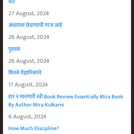
वीट
27 August, 2024
अंधाराला छेदण्याची गरज आहे
26 August, 2024
पुस्तकं
26 August, 2024
किस्से वैज्ञानिकांचे
11 August, 2024
हार न मानणारी स्त्री Book Review Essentially Mira Book
By Author Mira Kulkarni
6 August, 2024
How Much Discipline?