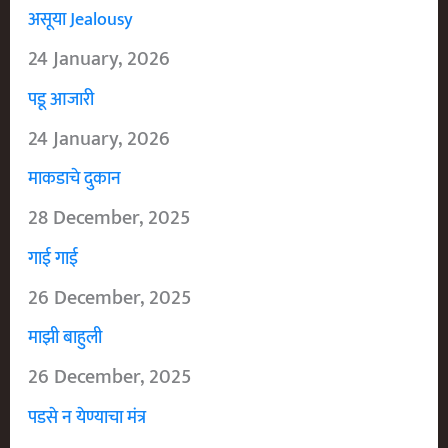
असूया Jealousy
24 January, 2026
पडू आजारी
24 January, 2026
माकडाचे दुकान
28 December, 2025
गाई गाई
26 December, 2025
माझी बाहुली
26 December, 2025
पडसे न येण्याचा मंत्र