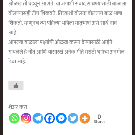
ओळख ती घडवून आणते. या जगाशी संवाद साधण्यासाठी बाळाला
बोलण्यासही तीच शिकवते. तिच्याशी बोलता बोलताच बाळ भाषा
शिकतो. म्हणूनच त्या पहिल्या भाषेला मातृभाषा असे सार्थ नाव
आहे.
आपल्या बाळाला पक्ष्यांची ओळख करून देण्यासाठी आईने
गायलेले हे गीत आणि यासारखे अनेक गीते मराठी भाषेचा अनमोल
ठेवा आहे.
शेअर करा
0
Shares