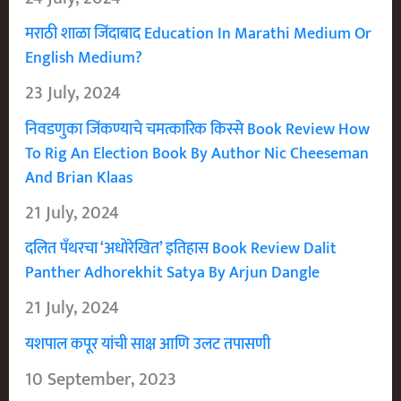
मराठी शाळा जिंदाबाद Education In Marathi Medium Or
English Medium?
23 July, 2024
निवडणुका जिंकण्याचे चमत्कारिक किस्से Book Review How
To Rig An Election Book By Author Nic Cheeseman
And Brian Klaas
21 July, 2024
दलित पँथरचा ‘अधोरेखित’ इतिहास Book Review Dalit
Panther Adhorekhit Satya By Arjun Dangle
21 July, 2024
यशपाल कपूर यांची साक्ष आणि उलट तपासणी
10 September, 2023