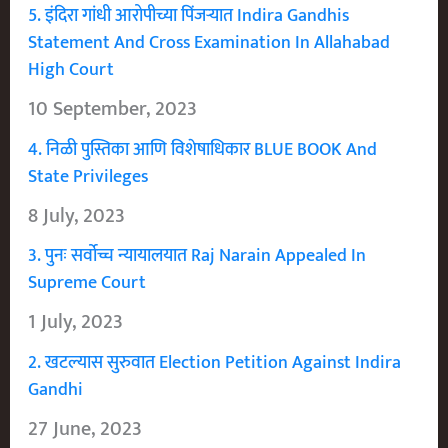
5. इंदिरा गांधी आरोपीच्या पिंजऱ्यात Indira Gandhis
Statement And Cross Examination In Allahabad
High Court
10 September, 2023
4. निळी पुस्तिका आणि विशेषाधिकार BLUE BOOK And
State Privileges
8 July, 2023
3. पुनः सर्वोच्च न्यायालयात Raj Narain Appealed In
Supreme Court
1 July, 2023
2. खटल्यास सुरुवात Election Petition Against Indira
Gandhi
27 June, 2023