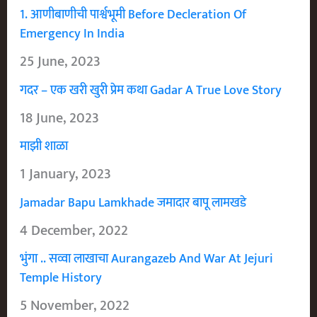
1. आणीबाणीची पार्श्वभूमी Before Decleration Of
Emergency In India
25 June, 2023
गदर – एक खरी खुरी प्रेम कथा Gadar A True Love Story
18 June, 2023
माझी शाळा
1 January, 2023
Jamadar Bapu Lamkhade जमादार बापू लामखडे
4 December, 2022
भुंगा .. सव्वा लाखाचा Aurangazeb And War At Jejuri
Temple History
5 November, 2022