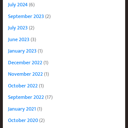
July 2024
(6)
September 2023
(2)
July 2023
(2)
June 2023
(3)
January 2023
(1)
December 2022
(1)
November 2022
(1)
October 2022
(1)
September 2022
(17)
January 2021
(1)
October 2020
(2)