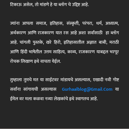
टिकाऊ असेल, तो मांडणे हे या ब्लॉग चे उद्दिष्ट आहे.
ज्यांना आपला समाज, इतिहास, संस्कृती, परंपरा, धर्म, अध्यात्म,
अर्थकारण आणि राजकारण यात रस आहे अशा सर्वांसाठी हा ब्लॉग
आहे. चांगली पुस्तके, खरे हिरो, इतिहासातील अज्ञात बाबी, मराठी
आणि हिंदी भाषेतील उत्तम साहित्य, काव्य, राजकारण याबद्दल भरपूर
रोचक लिखाण इथे वाचता येईल.
तुम्हाला तुमचे मत या साईटवर मांडायचे असल्यास, एखादी नवी गोष्ट
सर्वांना सांगायची असल्यास
Gurhaalblog@gmail.com
या
ईमेल वर मला कळवा नव्या लेखकांचे इथे स्वागतच आहे.