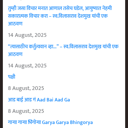
तुम्ही जसा विचार मनात आणाल तसेच घडेल, आयुष्यात नेहमी
सकारात्मक विचार करा – स्व.विलासराव देशमुख यांची एक
आठवण
14 August, 2025
“त्यासाठीच कर्तुत्ववान व्हा…” – स्व.विलासराव देशमुख यांची एक
आठवण
14 August, 2025
पक्षी
8 August, 2025
आड बाई आड गं Aad Bai Aad Ga
8 August, 2025
गाऱ्या गाऱ्या भिंगोऱ्या Garya Garya Bhingorya