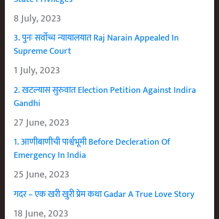
8 July, 2023
3. पुनः सर्वोच्च न्यायालयात Raj Narain Appealed In
Supreme Court
1 July, 2023
2. खटल्यास सुरुवात Election Petition Against Indira
Gandhi
27 June, 2023
1. आणीबाणीची पार्श्वभूमी Before Decleration Of
Emergency In India
25 June, 2023
गदर – एक खरी खुरी प्रेम कथा Gadar A True Love Story
18 June, 2023