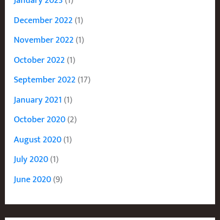
January 2023
(1)
December 2022
(1)
November 2022
(1)
October 2022
(1)
September 2022
(17)
January 2021
(1)
October 2020
(2)
August 2020
(1)
July 2020
(1)
June 2020
(9)