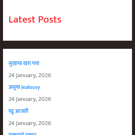
Latest Posts
सुखाचा खरा पत्ता
24 January, 2026
असूया Jealousy
24 January, 2026
पडू आजारी
24 January, 2026