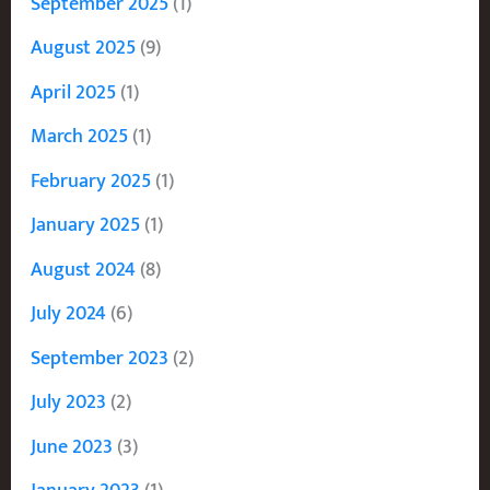
September 2025
(1)
August 2025
(9)
April 2025
(1)
March 2025
(1)
February 2025
(1)
January 2025
(1)
August 2024
(8)
July 2024
(6)
September 2023
(2)
July 2023
(2)
June 2023
(3)