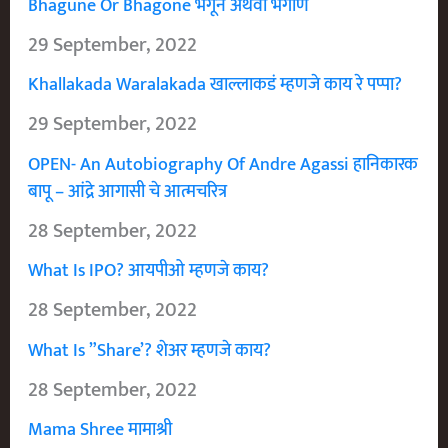
Bhagune Or Bhagone भगूने अथवा भगोणे
29 September, 2022
Khallakada Waralakada खाल्लाकडं म्हणजे काय रे पप्पा?
29 September, 2022
OPEN- An Autobiography Of Andre Agassi हानिकारक
बापू – आंद्रे आगासी चे आत्मचरित्र
28 September, 2022
What Is IPO? आयपीओ म्हणजे काय?
28 September, 2022
What Is ”Share’? शेअर म्हणजे काय?
28 September, 2022
Mama Shree मामाश्री