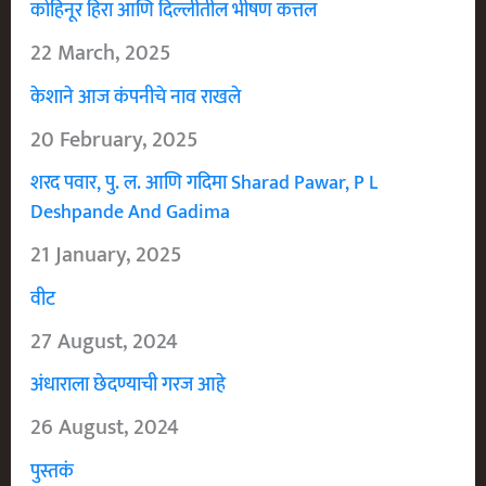
कोहिनूर हिरा आणि दिल्लीतील भीषण कत्तल
22 March, 2025
केशाने आज कंपनीचे नाव राखले
20 February, 2025
शरद पवार, पु. ल. आणि गदिमा Sharad Pawar, P L
Deshpande And Gadima
21 January, 2025
वीट
27 August, 2024
अंधाराला छेदण्याची गरज आहे
26 August, 2024
पुस्तकं