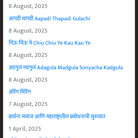
8 August, 2025
आपडी थापडी Aapadi Thapadi Gulachi
8 August, 2025
चिऊ चिऊ ये Chiu Chiu Ye Kau Kau Ye
8 August, 2025
अडगुलं मडगुलं Adagula Madgula Sonyacha Kadgula
8 August, 2025
अरिंग मिरिंग
7 August, 2025
प्रार्थना समाज आणि महाराष्ट्रातील प्रबोधनाची सुरुवात
1 April, 2025