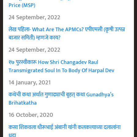
Price (MSP)
24 September, 2022
लेख पहिला- What Are The APMCs? एपीएमसी (कृषी उत्पन्न
बाजार समिती) म्हणजे काय?
24 September, 2022
१७ पुरस्वीकारू How Shri Changadev Raul
Transmigrated Soul In To Body Of Harpal Dev
14 January, 2021
कथेची कथा अर्थात गुणाढ्याची बृहत् कथा Gunadhya’s
Brihatkatha
16 October, 2020
कसा शिकवला धीरूभाई अंबानी यांनी कलकत्त्याच्या दलालांना
धडा