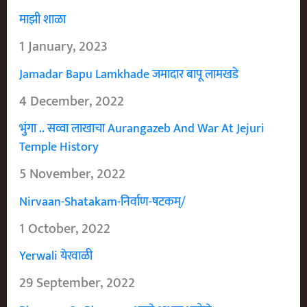
माझी शाळा
1 January, 2023
Jamadar Bapu Lamkhade जमादार बापू लामखडे
4 December, 2022
भुंगा .. सव्वा लाखाचा Aurangazeb And War At Jejuri
Temple History
5 November, 2022
Nirvaan-Shatakam-निर्वाण-षटकम्/
1 October, 2022
Yerwali येरवाळी
29 September, 2022