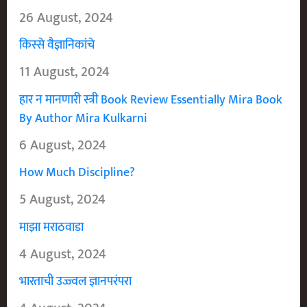
26 August, 2024
किस्से वैज्ञानिकांचे
11 August, 2024
हार न मानणारी स्त्री Book Review Essentially Mira Book
By Author Mira Kulkarni
6 August, 2024
How Much Discipline?
5 August, 2024
माझा मराठवाडा
4 August, 2024
भारताची उज्ज्वल ज्ञानपरंपरा