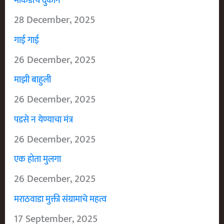
माकडाचे दुकान
28 December, 2025
गाई गाई
26 December, 2025
माझी बाहुली
26 December, 2025
पडसे न येण्याचा मंत्र
26 December, 2025
एक होता मुलगा
26 December, 2025
मराठवाडा मुक्ती संग्रामाचे महत्व
17 September, 2025