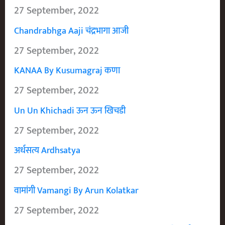
27 September, 2022
Chandrabhga Aaji चंद्रभागा आजी
27 September, 2022
KANAA By Kusumagraj कणा
27 September, 2022
Un Un Khichadi ऊन ऊन खिचडी
27 September, 2022
अर्धसत्य Ardhsatya
27 September, 2022
वामांगी Vamangi By Arun Kolatkar
27 September, 2022