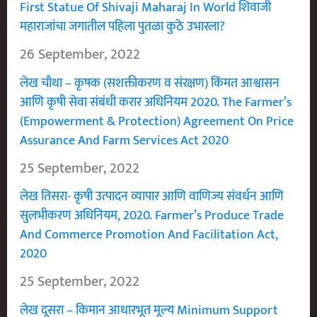
First Statue Of Shivaji Maharaj In World शिवाजी
महाराजांचा जगातील पहिला पुतळा कुठे उभारला?
26 September, 2022
लेख चौथा – कृषक (सशक्तीकरण व संरक्षण) किंमत आश्वासन
आणि कृषी सेवा संबंधी करार अधिनियम 2020. The Farmer’s
(Empowerment & Protection) Agreement On Price
Assurance And Farm Services Act 2020
25 September, 2022
लेख तिसरा- कृषी उत्पादन व्यापार आणि वाणिज्य संवर्धन आणि
सुलभीकरण अधिनियम, 2020. Farmer’s Produce Trade
And Commerce Promotion And Facilitation Act,
2020
25 September, 2022
लेख दूसरा – किमान आधारभूत मूल्य Minimum Support