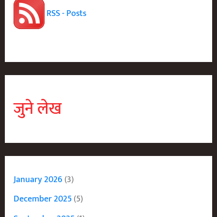
RSS - Posts
जुने लेख
January 2026
(3)
December 2025
(5)