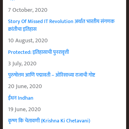
7 October, 2020
Story Of Missed IT Revolution अर्थात भारतीय संगणक
क्रांतीचा इतिहास
10 August, 2020
Protected: इतिहासाची पुनरावृत्ती
3 July, 2020
पुरुषोत्तम आणि पद्मावती – ओरिसाच्या राजाची गोष्ट
20 June, 2020
ईंधन Indhan
19 June, 2020
कृष्ण कि चेतावणी (Krishna Ki Chetavani)