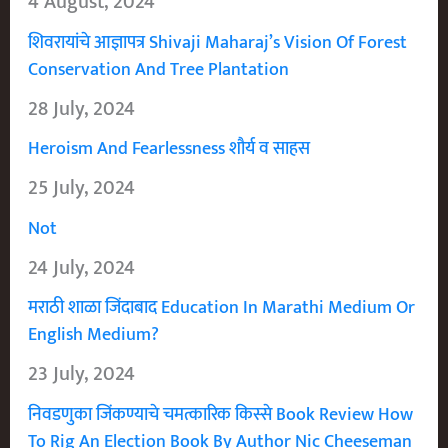
4 August, 2024
शिवरायांचे आज्ञापत्र Shivaji Maharaj’s Vision Of Forest
Conservation And Tree Plantation
28 July, 2024
Heroism And Fearlessness शौर्य व साहस
25 July, 2024
Not
24 July, 2024
मराठी शाळा जिंदाबाद Education In Marathi Medium Or
English Medium?
23 July, 2024
निवडणुका जिंकण्याचे चमत्कारिक किस्से Book Review How
To Rig An Election Book By Author Nic Cheeseman