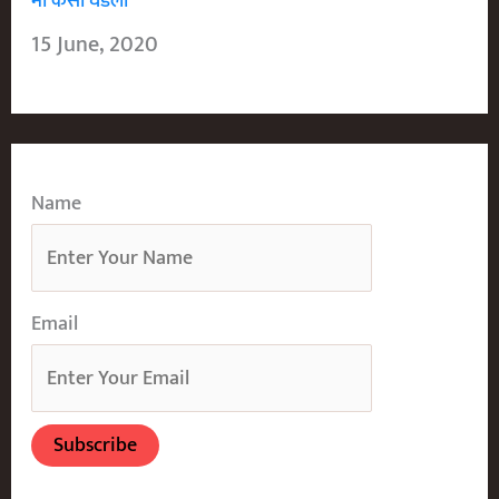
मी कसा घडलो
15 June, 2020
Name
Email