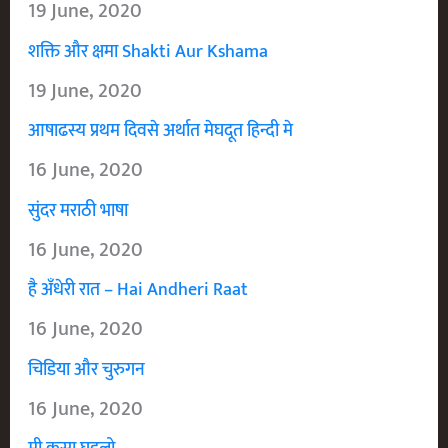
19 June, 2020
शक्ति और क्षमा Shakti Aur Kshama
19 June, 2020
आषाढस्य प्रथम दिवसे अर्थात मेघदूत हिन्दी मे
16 June, 2020
सुंदर मराठी भाषा
16 June, 2020
है अँधेरी रात – Hai Andheri Raat
16 June, 2020
चिडिया और चुरुगन
16 June, 2020