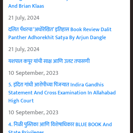
And Brian Klaas
21 July, 2024
दलित पँथरचा ‘अधोरेखित’ इतिहास Book Review Dalit
Panther Adhorekhit Satya By Arjun Dangle
21 July, 2024
यशपाल कपूर यांची साक्ष आणि उलट तपासणी
10 September, 2023
5. इंदिरा गांधी आरोपीच्या पिंजऱ्यात Indira Gandhis
Statement And Cross Examination In Allahabad
High Court
10 September, 2023
4. निळी पुस्तिका आणि विशेषाधिकार BLUE BOOK And
State Privileges