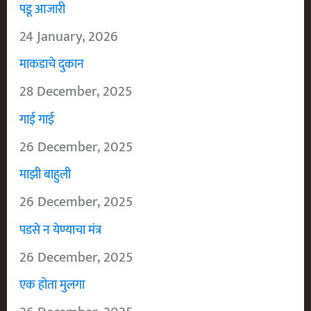
पडू आजारी
24 January, 2026
माकडाचे दुकान
28 December, 2025
गाई गाई
26 December, 2025
माझी बाहुली
26 December, 2025
पडसे न येण्याचा मंत्र
26 December, 2025
एक होता मुलगा