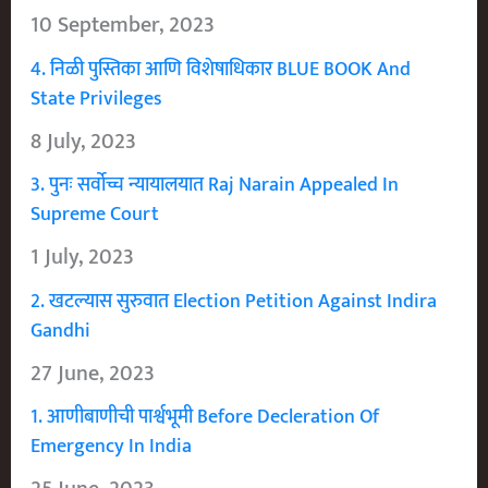
10 September, 2023
4. निळी पुस्तिका आणि विशेषाधिकार BLUE BOOK And
State Privileges
8 July, 2023
3. पुनः सर्वोच्च न्यायालयात Raj Narain Appealed In
Supreme Court
1 July, 2023
2. खटल्यास सुरुवात Election Petition Against Indira
Gandhi
27 June, 2023
1. आणीबाणीची पार्श्वभूमी Before Decleration Of
Emergency In India