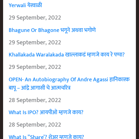
Yerwali येरवाळी
29 September, 2022
Bhagune Or Bhagone भगूने अथवा भगोणे
29 September, 2022
Khallakada Waralakada खाल्लाकडं म्हणजे काय रे पप्पा?
29 September, 2022
OPEN- An Autobiography Of Andre Agassi हानिकारक
बापू – आंद्रे आगासी चे आत्मचरित्र
28 September, 2022
What Is IPO? आयपीओ म्हणजे काय?
28 September, 2022
What Is ”Share’? शेअर म्हणजे काय?