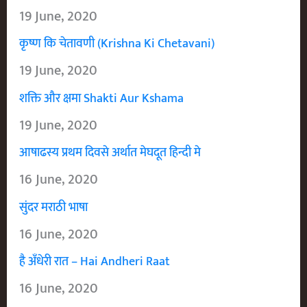
19 June, 2020
कृष्ण कि चेतावणी (Krishna Ki Chetavani)
19 June, 2020
शक्ति और क्षमा Shakti Aur Kshama
19 June, 2020
आषाढस्य प्रथम दिवसे अर्थात मेघदूत हिन्दी मे
16 June, 2020
सुंदर मराठी भाषा
16 June, 2020
है अँधेरी रात – Hai Andheri Raat
16 June, 2020