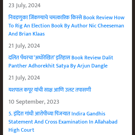
23 July, 2024
निवडणुका जिंकण्याचे चमत्कारिक किस्से Book Review How
To Rig An Election Book By Author Nic Cheeseman
And Brian Klaas
21 July, 2024
दलित पँथरचा ‘अधोरेखित’ इतिहास Book Review Dalit
Panther Adhorekhit Satya By Arjun Dangle
21 July, 2024
यशपाल कपूर यांची साक्ष आणि उलट तपासणी
10 September, 2023
5. इंदिरा गांधी आरोपीच्या पिंजऱ्यात Indira Gandhis
Statement And Cross Examination In Allahabad
High Court