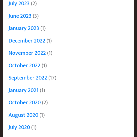
July 2023
(2)
June 2023
(3)
January 2023
(1)
December 2022
(1)
November 2022
(1)
October 2022
(1)
September 2022
(17)
January 2021
(1)
October 2020
(2)
August 2020
(1)
July 2020
(1)