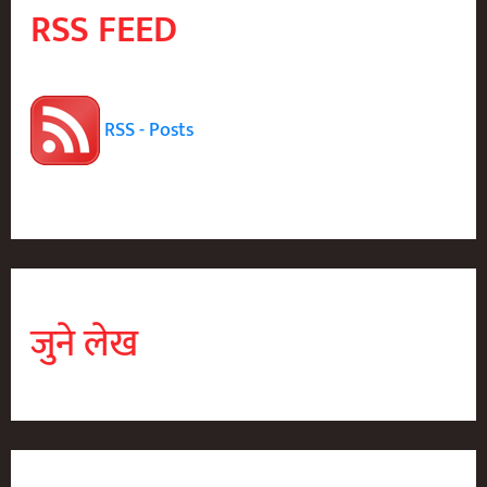
RSS FEED
RSS - Posts
जुने लेख