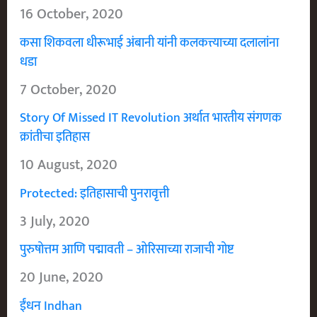
16 October, 2020
कसा शिकवला धीरूभाई अंबानी यांनी कलकत्त्याच्या दलालांना
धडा
7 October, 2020
Story Of Missed IT Revolution अर्थात भारतीय संगणक
क्रांतीचा इतिहास
10 August, 2020
Protected: इतिहासाची पुनरावृत्ती
3 July, 2020
पुरुषोत्तम आणि पद्मावती – ओरिसाच्या राजाची गोष्ट
20 June, 2020
ईंधन Indhan