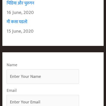
चिडिया और चुरुगन
16 June, 2020
मी कसा घडलो
15 June, 2020
Name
Email