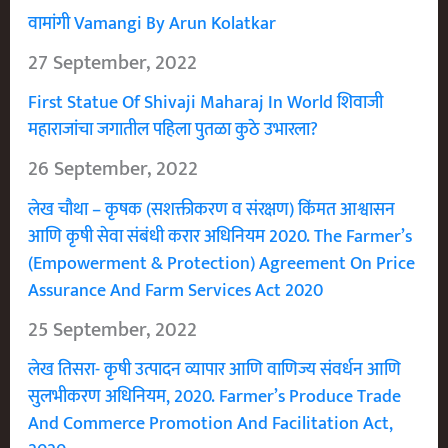
वामांगी Vamangi By Arun Kolatkar
27 September, 2022
First Statue Of Shivaji Maharaj In World शिवाजी
महाराजांचा जगातील पहिला पुतळा कुठे उभारला?
26 September, 2022
लेख चौथा – कृषक (सशक्तीकरण व संरक्षण) किंमत आश्वासन
आणि कृषी सेवा संबंधी करार अधिनियम 2020. The Farmer’s
(Empowerment & Protection) Agreement On Price
Assurance And Farm Services Act 2020
25 September, 2022
लेख तिसरा- कृषी उत्पादन व्यापार आणि वाणिज्य संवर्धन आणि
सुलभीकरण अधिनियम, 2020. Farmer’s Produce Trade
And Commerce Promotion And Facilitation Act,