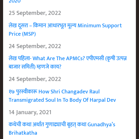
2020
25 September, 2022
लेख दूसरा – किमान आधारभूत मूल्य Minimum Support
Price (MSP)
24 September, 2022
लेख पहिला- What Are The APMCs? एपीएमसी (कृषी उत्पन्न
बाजार समिती) म्हणजे काय?
24 September, 2022
१७ पुरस्वीकारू How Shri Changadev Raul
Transmigrated Soul In To Body Of Harpal Dev
14 January, 2021
कथेची कथा अर्थात गुणाढ्याची बृहत् कथा Gunadhya’s
Brihatkatha