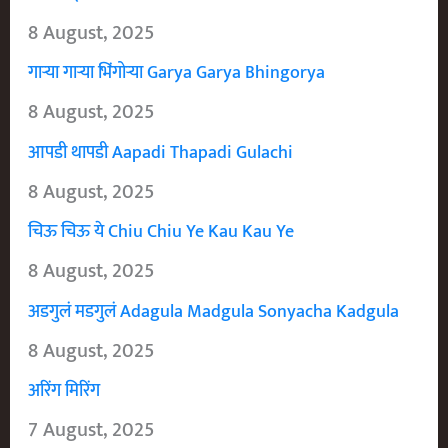
8 August, 2025
गाऱ्या गाऱ्या भिंगोऱ्या Garya Garya Bhingorya
8 August, 2025
आपडी थापडी Aapadi Thapadi Gulachi
8 August, 2025
चिऊ चिऊ ये Chiu Chiu Ye Kau Kau Ye
8 August, 2025
अडगुलं मडगुलं Adagula Madgula Sonyacha Kadgula
8 August, 2025
अरिंग मिरिंग
7 August, 2025