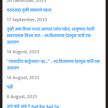
26 December, 2025
मराठवाडा मुक्ती संग्रामाचे महत्व
17 September, 2025
तुम्ही जसा विचार मनात आणाल तसेच घडेल, आयुष्यात नेहमी
सकारात्मक विचार करा – स्व.विलासराव देशमुख यांची एक
आठवण
14 August, 2025
“त्यासाठीच कर्तुत्ववान व्हा…” – स्व.विलासराव देशमुख यांची एक
आठवण
14 August, 2025
पक्षी
8 August, 2025
आड बाई आड गं Aad Bai Aad Ga