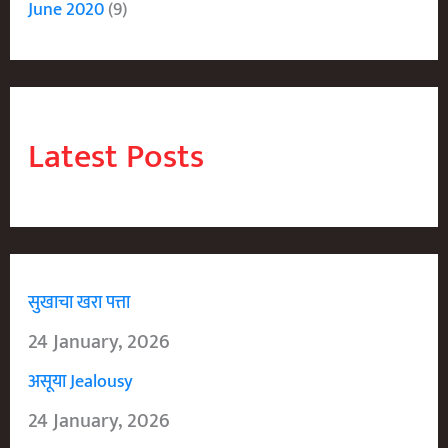
June 2020
(9)
Latest Posts
सुखाचा खरा पत्ता
24 January, 2026
असूया Jealousy
24 January, 2026