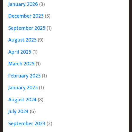
January 2026
(3)
December 2025
(5)
September 2025
(1)
August 2025
(9)
April 2025
(1)
March 2025
(1)
February 2025
(1)
January 2025
(1)
August 2024
(8)
July 2024
(6)
September 2023
(2)