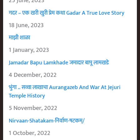
25 June, 2023
गदर – एक खरी खुरी प्रेम कथा Gadar A True Love Story
18 June, 2023
माझी शाळा
1 January, 2023
Jamadar Bapu Lamkhade जमादार बापू लामखडे
4 December, 2022
भुंगा .. सव्वा लाखाचा Aurangazeb And War At Jejuri
Temple History
5 November, 2022
Nirvaan-Shatakam-निर्वाण-षटकम्/
1 October, 2022