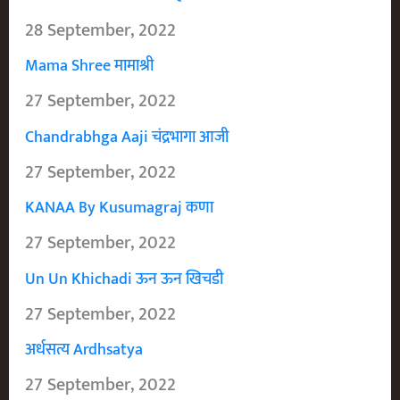
28 September, 2022
Mama Shree मामाश्री
27 September, 2022
Chandrabhga Aaji चंद्रभागा आजी
27 September, 2022
KANAA By Kusumagraj कणा
27 September, 2022
Un Un Khichadi ऊन ऊन खिचडी
27 September, 2022
अर्धसत्य Ardhsatya
27 September, 2022