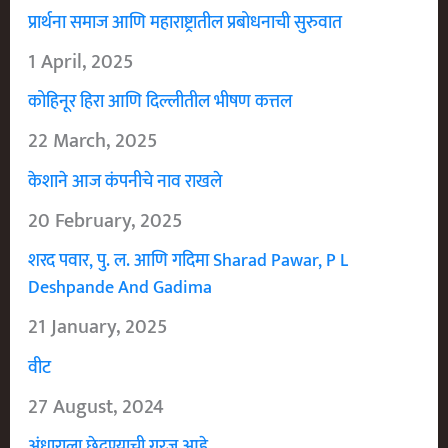
प्रार्थना समाज आणि महाराष्ट्रातील प्रबोधनाची सुरुवात
1 April, 2025
कोहिनूर हिरा आणि दिल्लीतील भीषण कत्तल
22 March, 2025
केशाने आज कंपनीचे नाव राखले
20 February, 2025
शरद पवार, पु. ल. आणि गदिमा Sharad Pawar, P L
Deshpande And Gadima
21 January, 2025
वीट
27 August, 2024
अंधाराला छेदण्याची गरज आहे