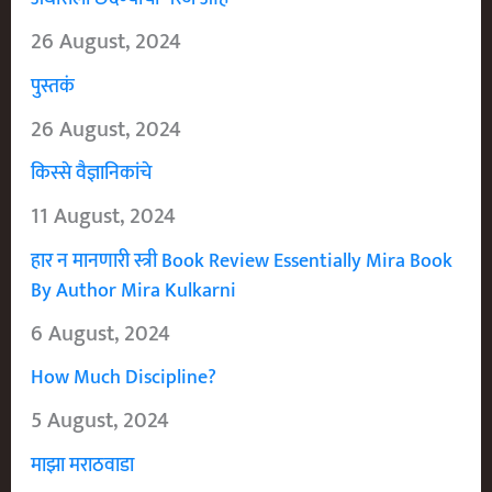
26 August, 2024
पुस्तकं
26 August, 2024
किस्से वैज्ञानिकांचे
11 August, 2024
हार न मानणारी स्त्री Book Review Essentially Mira Book
By Author Mira Kulkarni
6 August, 2024
How Much Discipline?
5 August, 2024
माझा मराठवाडा