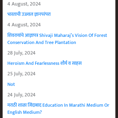
4 August, 2024
भारताची उज्ज्वल ज्ञानपरंपरा
4 August, 2024
शिवरायांचे आज्ञापत्र Shivaji Maharaj’s Vision Of Forest
Conservation And Tree Plantation
28 July, 2024
Heroism And Fearlessness शौर्य व साहस
25 July, 2024
Not
24 July, 2024
मराठी शाळा जिंदाबाद Education In Marathi Medium Or
English Medium?