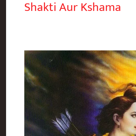
Shakti Aur Kshama