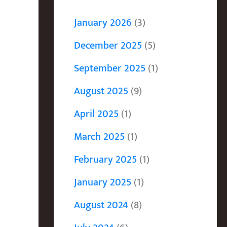
January 2026
(3)
December 2025
(5)
September 2025
(1)
August 2025
(9)
April 2025
(1)
March 2025
(1)
February 2025
(1)
January 2025
(1)
August 2024
(8)