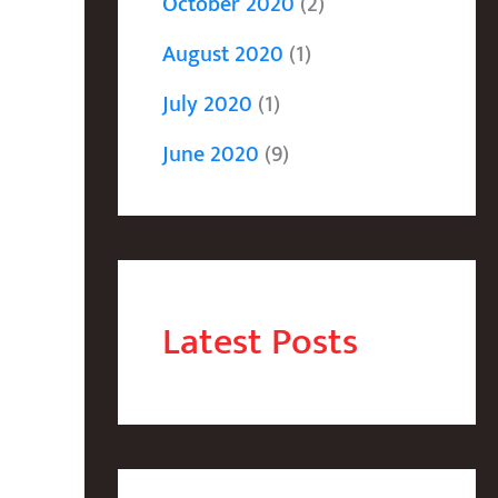
October 2020
(2)
August 2020
(1)
July 2020
(1)
June 2020
(9)
Latest Posts