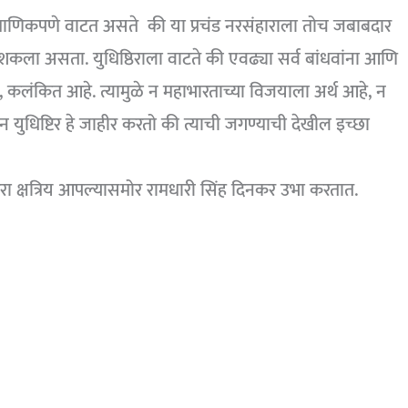
ला प्रामाणिकपणे वाटत असते की या प्रचंड नरसंहाराला तोच जबाबदार
ू शकला असता. युधिष्ठिराला वाटते की एवढ्या सर्व बांधवांना आणि
े, कलंकित आहे. त्यामुळे न महाभारताच्या विजयाला अर्थ आहे, न
ध होऊन युधिष्टिर हे जाहीर करतो की त्याची जगण्याची देखील इच्छा
रा क्षत्रिय आपल्यासमोर रामधारी सिंह दिनकर उभा करतात.