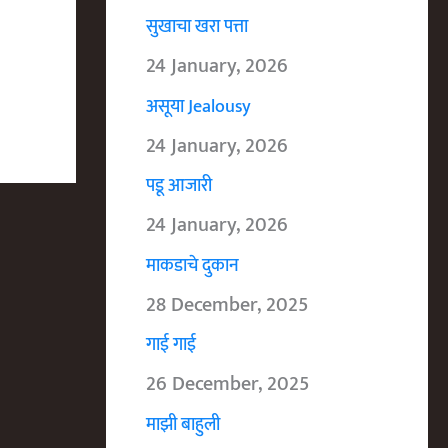
सुखाचा खरा पत्ता
24 January, 2026
असूया Jealousy
24 January, 2026
पडू आजारी
24 January, 2026
माकडाचे दुकान
28 December, 2025
गाई गाई
26 December, 2025
माझी बाहुली