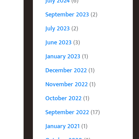
July 2024
(6)
September 2023
(2)
July 2023
(2)
June 2023
(3)
January 2023
(1)
December 2022
(1)
November 2022
(1)
October 2022
(1)
September 2022
(17)
January 2021
(1)