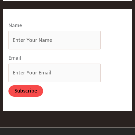
Name
Email