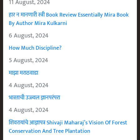
11 August, 2024
हार न मानणारी स्त्री Book Review Essentially Mira Book
By Author Mira Kulkarni
6 August, 2024
How Much Discipline?
5 August, 2024
माझा मराठवाडा
4 August, 2024
भारताची उज्ज्वल ज्ञानपरंपरा
4 August, 2024
शिवरायांचे आज्ञापत्र Shivaji Maharaj’s Vision Of Forest
Conservation And Tree Plantation