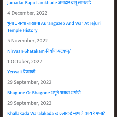
Jamadar Bapu Lamkhade जमादार बापू लामखडे
4 December, 2022
भुंगा .. सव्वा लाखाचा Aurangazeb And War At Jejuri
Temple History
5 November, 2022
Nirvaan-Shatakam-निर्वाण-षटकम्/
1 October, 2022
Yerwali येरवाळी
29 September, 2022
Bhagune Or Bhagone भगूने अथवा भगोणे
29 September, 2022
Khallakada Waralakada खाल्लाकडं म्हणजे काय रे पप्पा?