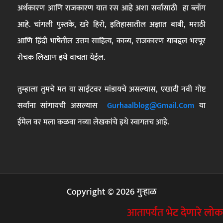
अर्थकारण आणि राजकारण यात रस आहे अशा सर्वांसाठी हा ब्लॉग
आहे. चांगली पुस्तके, खरे हिरो, इतिहासातील अज्ञात बाबी, मराठी
आणि हिंदी भाषेतील उत्तम साहित्य, काव्य, राजकारण याबद्दल भरपूर
रोचक लिखाण इथे वाचता येईल.
तुम्हाला तुमचे मत या साईटवर मांडायचे असल्यास, एखादी नवी गोष्ट
सर्वांना सांगायची असल्यास
Gurhaalblog@gmail.com
या
ईमेल वर मला कळवा नव्या लेखकांचे इथे स्वागतच आहे.
Copyright © 2026 गुऱ्हाळ
आतापर्यंत
भेट देणारे लोक