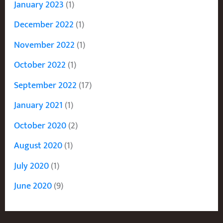
January 2023
(1)
December 2022
(1)
November 2022
(1)
October 2022
(1)
September 2022
(17)
January 2021
(1)
October 2020
(2)
August 2020
(1)
July 2020
(1)
June 2020
(9)