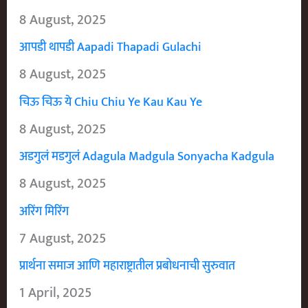
8 August, 2025
आपडी थापडी Aapadi Thapadi Gulachi
8 August, 2025
चिऊ चिऊ ये Chiu Chiu Ye Kau Kau Ye
8 August, 2025
अडगुलं मडगुलं Adagula Madgula Sonyacha Kadgula
8 August, 2025
अरिंग मिरिंग
7 August, 2025
प्रार्थना समाज आणि महाराष्ट्रातील प्रबोधनाची सुरुवात
1 April, 2025