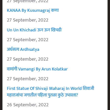
27 September, 2022
KANAA By Kusumagraj कणा
27 September, 2022
Un Un Khichadi ऊन ऊन खिचडी
27 September, 2022
अर्धसत्य Ardhsatya
27 September, 2022
वामांगी Vamangi By Arun Kolatkar
27 September, 2022
First Statue Of Shivaji Maharaj In World शिवाजी
महाराजांचा जगातील पहिला पुतळा कुठे उभारला?
26 September, 2022