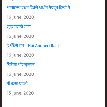
आषाढस्य प्रथम दिवसे अर्थात मेघदूत हिन्दी मे
16 June, 2020
सुंदर मराठी भाषा
16 June, 2020
है अँधेरी रात – Hai Andheri Raat
16 June, 2020
चिडिया और चुरुगन
16 June, 2020
मी कसा घडलो
15 June, 2020