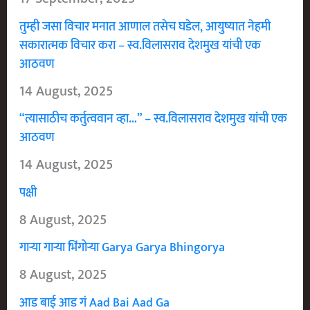
तुम्ही जसा विचार मनात आणाल तसेच घडेल, आयुष्यात नेहमी
सकारात्मक विचार करा – स्व.विलासराव देशमुख यांची एक
आठवण
14 August, 2025
“त्यासाठीच कर्तुत्ववान व्हा…” – स्व.विलासराव देशमुख यांची एक
आठवण
14 August, 2025
पक्षी
8 August, 2025
गाऱ्या गाऱ्या भिंगोऱ्या Garya Garya Bhingorya
8 August, 2025
आड बाई आड गं Aad Bai Aad Ga