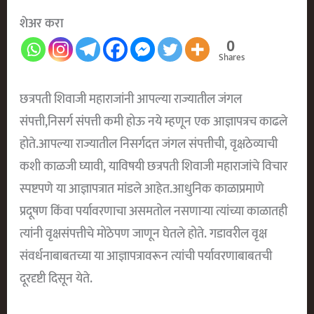
शेअर करा
0
Shares
छत्रपती शिवाजी महाराजांनी आपल्या राज्यातील जंगल
संपत्ती,निसर्ग संपत्ती कमी होऊ नये म्हणून एक आज्ञापत्रच काढले
होते.आपल्या राज्यातील निसर्गदत्त जंगल संपत्तीची, वृक्षठेव्याची
कशी काळजी घ्यावी, याविषयी छत्रपती शिवाजी महाराजांचे विचार
स्पष्टपणे या आज्ञापत्रात मांडले आहेत.आधुनिक काळाप्रमाणे
प्रदूषण किंवा पर्यावरणाचा असमतोल नसणाऱ्या त्यांच्या काळातही
त्यांनी वृक्षसंपत्तीचे मोठेपण जाणून घेतले होते. गडावरील वृक्ष
संवर्धनाबाबतच्या या आज्ञापत्रावरून त्यांची पर्यावरणाबाबतची
दूरदृष्टी दिसून येते.