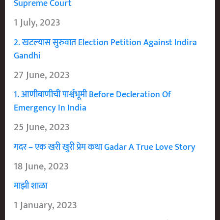
Supreme Court
1 July, 2023
2. खटल्यास सुरुवात Election Petition Against Indira
Gandhi
27 June, 2023
1. आणीबाणीची पार्श्वभूमी Before Decleration Of
Emergency In India
25 June, 2023
गदर – एक खरी खुरी प्रेम कथा Gadar A True Love Story
18 June, 2023
माझी शाळा
1 January, 2023