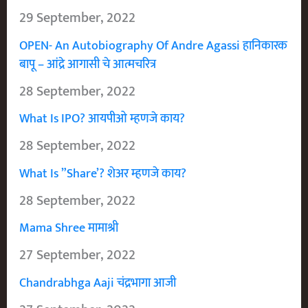
29 September, 2022
OPEN- An Autobiography Of Andre Agassi हानिकारक
बापू – आंद्रे आगासी चे आत्मचरित्र
28 September, 2022
What Is IPO? आयपीओ म्हणजे काय?
28 September, 2022
What Is ”Share’? शेअर म्हणजे काय?
28 September, 2022
Mama Shree मामाश्री
27 September, 2022
Chandrabhga Aaji चंद्रभागा आजी