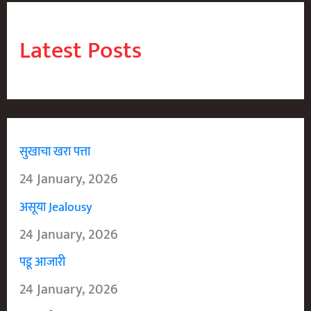
Latest Posts
सुखाचा खरा पत्ता
24 January, 2026
असूया Jealousy
24 January, 2026
पडू आजारी
24 January, 2026