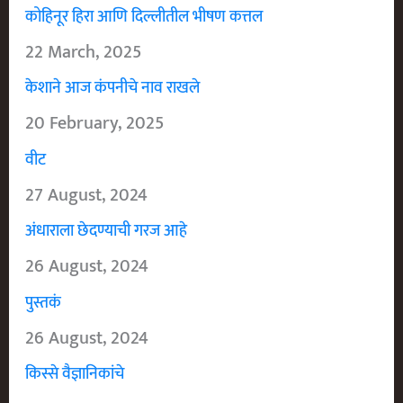
कोहिनूर हिरा आणि दिल्लीतील भीषण कत्तल
22 March, 2025
केशाने आज कंपनीचे नाव राखले
20 February, 2025
वीट
27 August, 2024
अंधाराला छेदण्याची गरज आहे
26 August, 2024
पुस्तकं
26 August, 2024
किस्से वैज्ञानिकांचे