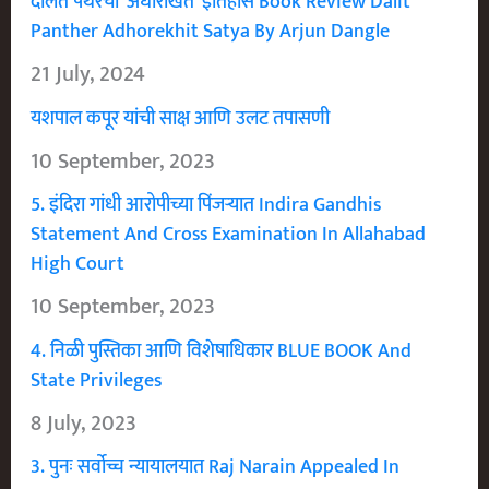
दलित पँथरचा ‘अधोरेखित’ इतिहास Book Review Dalit
Panther Adhorekhit Satya By Arjun Dangle
21 July, 2024
यशपाल कपूर यांची साक्ष आणि उलट तपासणी
10 September, 2023
5. इंदिरा गांधी आरोपीच्या पिंजऱ्यात Indira Gandhis
Statement And Cross Examination In Allahabad
High Court
10 September, 2023
4. निळी पुस्तिका आणि विशेषाधिकार BLUE BOOK And
State Privileges
8 July, 2023
3. पुनः सर्वोच्च न्यायालयात Raj Narain Appealed In