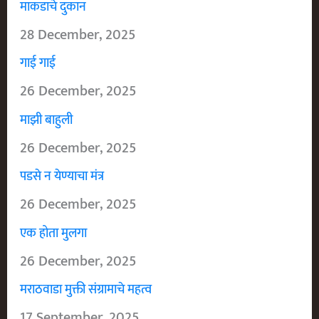
माकडाचे दुकान
28 December, 2025
गाई गाई
26 December, 2025
माझी बाहुली
26 December, 2025
पडसे न येण्याचा मंत्र
26 December, 2025
एक होता मुलगा
26 December, 2025
मराठवाडा मुक्ती संग्रामाचे महत्व
17 September, 2025