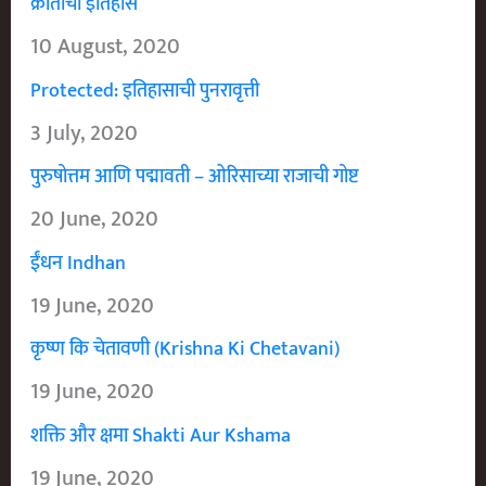
क्रांतीचा इतिहास
10 August, 2020
Protected: इतिहासाची पुनरावृत्ती
3 July, 2020
पुरुषोत्तम आणि पद्मावती – ओरिसाच्या राजाची गोष्ट
20 June, 2020
ईंधन Indhan
19 June, 2020
कृष्ण कि चेतावणी (Krishna Ki Chetavani)
19 June, 2020
शक्ति और क्षमा Shakti Aur Kshama
19 June, 2020