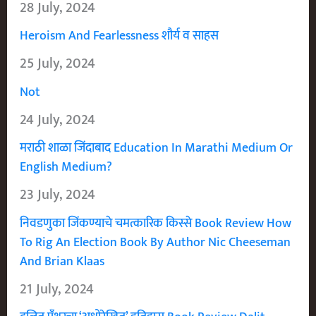
28 July, 2024
Heroism And Fearlessness शौर्य व साहस
25 July, 2024
Not
24 July, 2024
मराठी शाळा जिंदाबाद Education In Marathi Medium Or
English Medium?
23 July, 2024
निवडणुका जिंकण्याचे चमत्कारिक किस्से Book Review How
To Rig An Election Book By Author Nic Cheeseman
And Brian Klaas
21 July, 2024