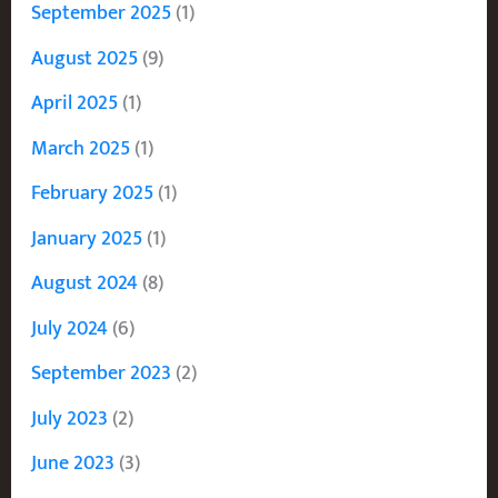
September 2025
(1)
August 2025
(9)
April 2025
(1)
March 2025
(1)
February 2025
(1)
January 2025
(1)
August 2024
(8)
July 2024
(6)
September 2023
(2)
July 2023
(2)
June 2023
(3)