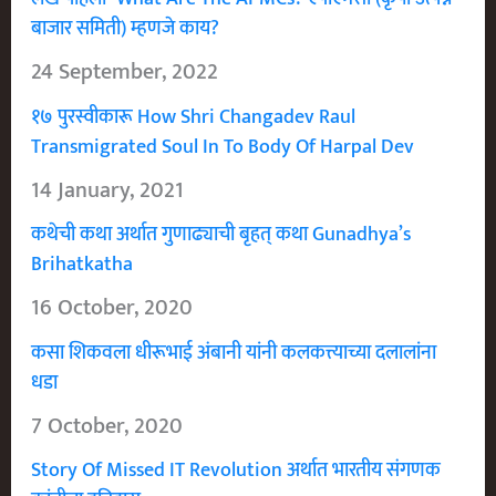
बाजार समिती) म्हणजे काय?
24 September, 2022
१७ पुरस्वीकारू How Shri Changadev Raul
Transmigrated Soul In To Body Of Harpal Dev
14 January, 2021
कथेची कथा अर्थात गुणाढ्याची बृहत् कथा Gunadhya’s
Brihatkatha
16 October, 2020
कसा शिकवला धीरूभाई अंबानी यांनी कलकत्त्याच्या दलालांना
धडा
7 October, 2020
Story Of Missed IT Revolution अर्थात भारतीय संगणक