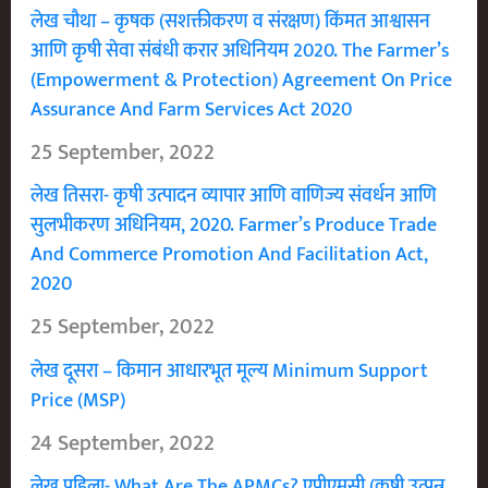
लेख चौथा – कृषक (सशक्तीकरण व संरक्षण) किंमत आश्वासन
आणि कृषी सेवा संबंधी करार अधिनियम 2020. The Farmer’s
(Empowerment & Protection) Agreement On Price
Assurance And Farm Services Act 2020
25 September, 2022
लेख तिसरा- कृषी उत्पादन व्यापार आणि वाणिज्य संवर्धन आणि
सुलभीकरण अधिनियम, 2020. Farmer’s Produce Trade
And Commerce Promotion And Facilitation Act,
2020
25 September, 2022
लेख दूसरा – किमान आधारभूत मूल्य Minimum Support
Price (MSP)
24 September, 2022
लेख पहिला- What Are The APMCs? एपीएमसी (कृषी उत्पन्न