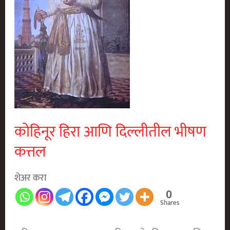
कोहिनूर हिरा आणि दिल्लीतील भीषण
कत्तल
शेअर करा
0
Shares