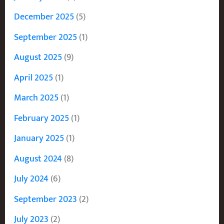
December 2025
(5)
September 2025
(1)
August 2025
(9)
April 2025
(1)
March 2025
(1)
February 2025
(1)
January 2025
(1)
August 2024
(8)
July 2024
(6)
September 2023
(2)
July 2023
(2)