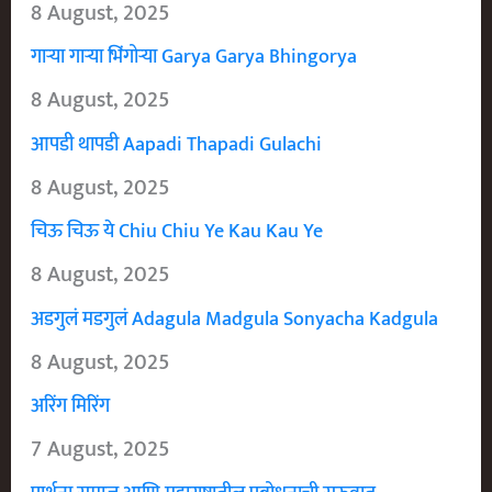
8 August, 2025
गाऱ्या गाऱ्या भिंगोऱ्या Garya Garya Bhingorya
8 August, 2025
आपडी थापडी Aapadi Thapadi Gulachi
8 August, 2025
चिऊ चिऊ ये Chiu Chiu Ye Kau Kau Ye
8 August, 2025
अडगुलं मडगुलं Adagula Madgula Sonyacha Kadgula
8 August, 2025
अरिंग मिरिंग
7 August, 2025