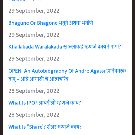
29 September, 2022
Bhagune Or Bhagone भगूने अथवा भगोणे
29 September, 2022
Khallakada Waralakada खाल्लाकडं म्हणजे काय रे पप्पा?
29 September, 2022
OPEN- An Autobiography Of Andre Agassi हानिकारक
बापू – आंद्रे आगासी चे आत्मचरित्र
28 September, 2022
What Is IPO? आयपीओ म्हणजे काय?
28 September, 2022
What Is ”Share’? शेअर म्हणजे काय?