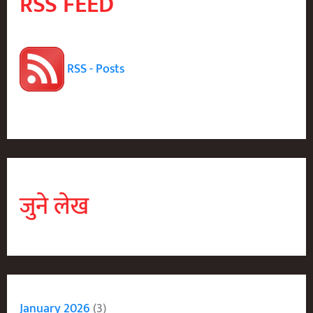
RSS FEED
RSS - Posts
जुने लेख
January 2026
(3)