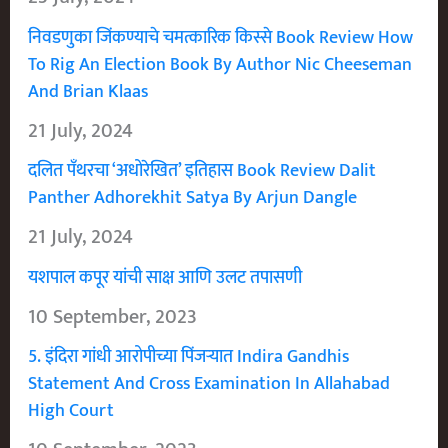
निवडणुका जिंकण्याचे चमत्कारिक किस्से Book Review How
To Rig An Election Book By Author Nic Cheeseman
And Brian Klaas
21 July, 2024
दलित पँथरचा ‘अधोरेखित’ इतिहास Book Review Dalit
Panther Adhorekhit Satya By Arjun Dangle
21 July, 2024
यशपाल कपूर यांची साक्ष आणि उलट तपासणी
10 September, 2023
5. इंदिरा गांधी आरोपीच्या पिंजऱ्यात Indira Gandhis
Statement And Cross Examination In Allahabad
High Court