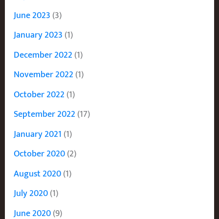
June 2023
(3)
January 2023
(1)
December 2022
(1)
November 2022
(1)
October 2022
(1)
September 2022
(17)
January 2021
(1)
October 2020
(2)
August 2020
(1)
July 2020
(1)
June 2020
(9)