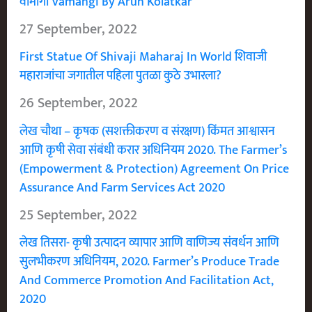
वामांगी Vamangi By Arun Kolatkar
27 September, 2022
First Statue Of Shivaji Maharaj In World शिवाजी
महाराजांचा जगातील पहिला पुतळा कुठे उभारला?
26 September, 2022
लेख चौथा – कृषक (सशक्तीकरण व संरक्षण) किंमत आश्वासन
आणि कृषी सेवा संबंधी करार अधिनियम 2020. The Farmer’s
(Empowerment & Protection) Agreement On Price
Assurance And Farm Services Act 2020
25 September, 2022
लेख तिसरा- कृषी उत्पादन व्यापार आणि वाणिज्य संवर्धन आणि
सुलभीकरण अधिनियम, 2020. Farmer’s Produce Trade
And Commerce Promotion And Facilitation Act,
2020