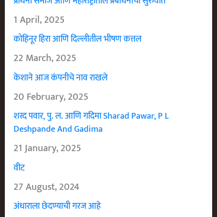
प्रार्थना समाज आणि महाराष्ट्रातील प्रबोधनाची सुरुवात
1 April, 2025
कोहिनूर हिरा आणि दिल्लीतील भीषण कत्तल
22 March, 2025
केशाने आज कंपनीचे नाव राखले
20 February, 2025
शरद पवार, पु. ल. आणि गदिमा Sharad Pawar, P L
Deshpande And Gadima
21 January, 2025
वीट
27 August, 2024
अंधाराला छेदण्याची गरज आहे