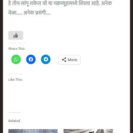
हे तोच सांगू शकेल जो या चक्रव्यूहामध्ये शिरला आहे. अनेक
वेळा….. अनेक प्रसंगी….
Share This:
More
Like This:
Related