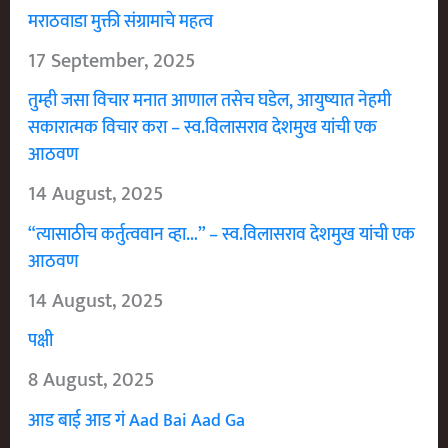
मराठवाडा मुक्ती संग्रामाचे महत्व
17 September, 2025
तुम्ही जसा विचार मनात आणाल तसेच घडेल, आयुष्यात नेहमी
सकारात्मक विचार करा – स्व.विलासराव देशमुख यांची एक
आठवण
14 August, 2025
“त्यासाठीच कर्तुत्ववान व्हा…” – स्व.विलासराव देशमुख यांची एक
आठवण
14 August, 2025
पक्षी
8 August, 2025
आड बाई आड गं Aad Bai Aad Ga