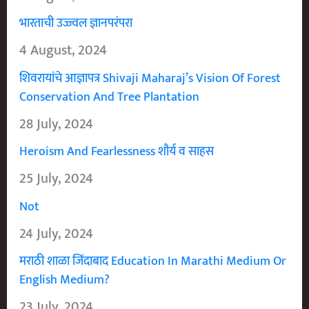
भारताची उज्ज्वल ज्ञानपरंपरा
4 August, 2024
शिवरायांचे आज्ञापत्र Shivaji Maharaj’s Vision Of Forest
Conservation And Tree Plantation
28 July, 2024
Heroism And Fearlessness शौर्य व साहस
25 July, 2024
Not
24 July, 2024
मराठी शाळा जिंदाबाद Education In Marathi Medium Or
English Medium?
23 July, 2024