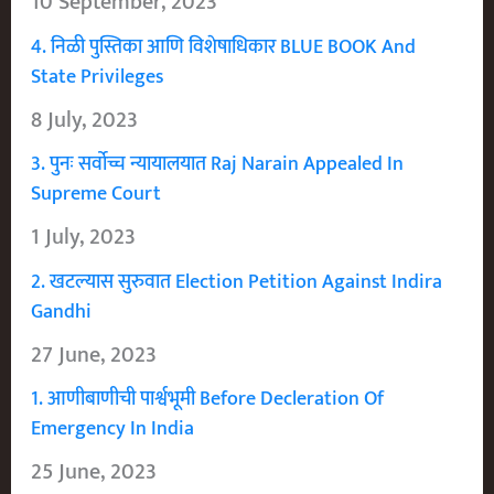
10 September, 2023
4. निळी पुस्तिका आणि विशेषाधिकार BLUE BOOK And
State Privileges
8 July, 2023
3. पुनः सर्वोच्च न्यायालयात Raj Narain Appealed In
Supreme Court
1 July, 2023
2. खटल्यास सुरुवात Election Petition Against Indira
Gandhi
27 June, 2023
1. आणीबाणीची पार्श्वभूमी Before Decleration Of
Emergency In India
25 June, 2023