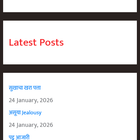
Latest Posts
सुखाचा खरा पत्ता
24 January, 2026
असूया Jealousy
24 January, 2026
पडू आजारी