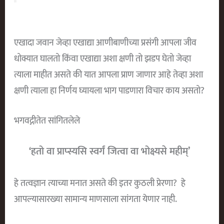
एखादा जवान जेव्हा एखाद्या आणीबाणीच्या प्रसंगी आपला जीव
धोक्यात घालतो किंवा एखाद्या अशा क्षणी तो झडप घेतो जेव्हा
त्याला माहीत असते की यात आपला प्राण जाणार आहे तेव्हा अशा
क्षणी त्याला हा निर्णय घ्यायला भाग पाडणारा विचार काय असतो?
भगवद्गीतेत सांगितलेले
‘हतो वा प्राप्स्यसि स्वर्गं जित्वा वा भोक्ष्यसे महीम्’
हे तत्वज्ञान त्याच्या मनात असते की इतर कुठली प्रेरणा? हे
आपल्यासारख्या सामान्य माणसाला सांगता येणार नाही.