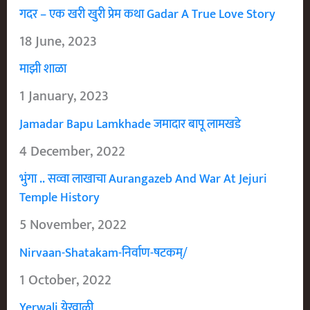
गदर – एक खरी खुरी प्रेम कथा Gadar A True Love Story
18 June, 2023
माझी शाळा
1 January, 2023
Jamadar Bapu Lamkhade जमादार बापू लामखडे
4 December, 2022
भुंगा .. सव्वा लाखाचा Aurangazeb And War At Jejuri
Temple History
5 November, 2022
Nirvaan-Shatakam-निर्वाण-षटकम्/
1 October, 2022
Yerwali येरवाळी