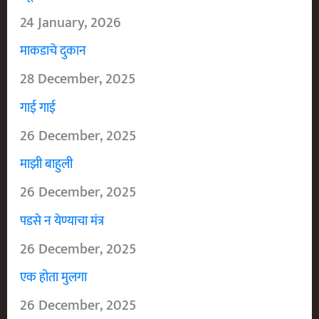
24 January, 2026
माकडाचे दुकान
28 December, 2025
गाई गाई
26 December, 2025
माझी बाहुली
26 December, 2025
पडसे न येण्याचा मंत्र
26 December, 2025
एक होता मुलगा
26 December, 2025