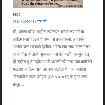
Not
24 July, 2024
/ By
कारभारी
मी, आपण कोण आहोत खरोखर? अनेक जणांनी या
आदिम प्रश्नाचे उत्तर शोधण्याचा प्रयत्न केला. अनेकांना
आपले उत्तर सापडले देखील. असेच एक साधे सरल उत्तर
या कवितेतही आहे. सुरुवात जरी नेती-नेती च्या सुरात तू
ही नाहीस तू ते नाहीस अशी असली तरी नंतर मात्र कवितेने
एखाद्या व्यक्तिमत्वाचा अंतस्थ धांडोळा घेणाऱ्या गोष्टींना
गौरवान्वित करत 'कोहम' (who Am I?) चे सुंदर उत्तर
प्रस्तुत…