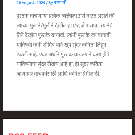
26 August, 2024
/ By
कारभारी
पुस्तक वाचणाऱ्या प्रत्येक व्यक्तीला असं वाटत असतं की
त्याच्या मुलाने/मुलीने देखील हा छंद जोपासावा. त्याने/
तिने देखील पुस्तके वाचावी. त्यांनी पुस्तके का वाचावी
याविषयी कवी सौमित्र याने खूप सुंदर कविता लिहून
ठेवली आहे. एका अर्थाने पुस्तक वाचल्याने काय होते
याविषयीचा सुंदर लेखच आहे हा. ही सुंदर कविता
जाणकार वाचकांसाठी आणि कविता प्रेमींसाठी.