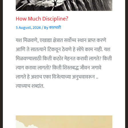
How Much Discipline?
5 August, 2024
/ By
कारभारी
यश मिळवणे, एखाद्या क्षेत्रात सर्वोच्च स्थान प्राप्त करणे
आणि ते सातत्याने टिकवून ठेवणे हे सोपे काम नाही. यश
मिळवण्यासाठी किती कठोर मेहनत करावी लागते? किती
त्याग करावा लागतो? किती शिस्तबद्ध जीवन जगावे
लागते हे अशाच एका विजेत्याच्या अनुभवावरून ..
त्याच्याच शब्दांत.