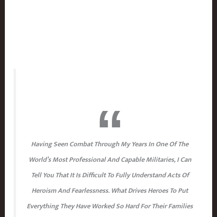
Having Seen Combat Through My Years In One Of The
World’s Most Professional And Capable Militaries, I Can
Tell You That It Is Difficult To Fully Understand Acts Of
Heroism And Fearlessness. What Drives Heroes To Put
Everything They Have Worked So Hard For Their Families