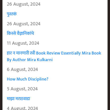
26 August, 2024
पुस्तकं
26 August, 2024
किस्से वैज्ञानिकांचे
11 August, 2024
हार न मानणारी स्त्री Book Review Essentially Mira Book
By Author Mira Kulkarni
6 August, 2024
How Much Discipline?
5 August, 2024
माझा मराठवाडा
4 August, 2024