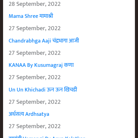
28 September, 2022
Mama Shree मामाश्री
27 September, 2022
Chandrabhga Aaji चंद्रभागा आजी
27 September, 2022
KANAA By Kusumagraj कणा
27 September, 2022
Un Un Khichadi ऊन ऊन खिचडी
27 September, 2022
अर्धसत्य Ardhsatya
27 September, 2022