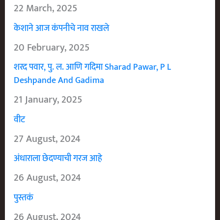
22 March, 2025
केशाने आज कंपनीचे नाव राखले
20 February, 2025
शरद पवार, पु. ल. आणि गदिमा Sharad Pawar, P L
Deshpande And Gadima
21 January, 2025
वीट
27 August, 2024
अंधाराला छेदण्याची गरज आहे
26 August, 2024
पुस्तकं
26 August, 2024