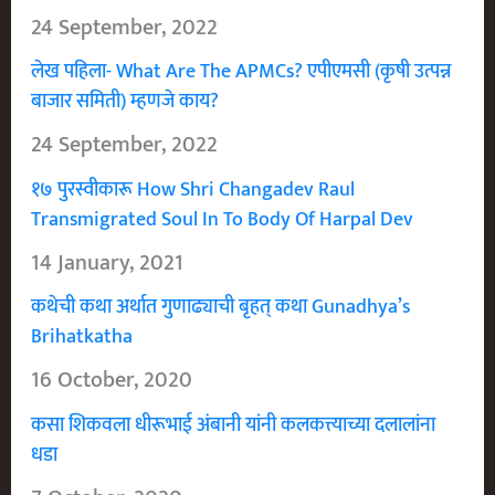
24 September, 2022
लेख पहिला- What Are The APMCs? एपीएमसी (कृषी उत्पन्न
बाजार समिती) म्हणजे काय?
24 September, 2022
१७ पुरस्वीकारू How Shri Changadev Raul
Transmigrated Soul In To Body Of Harpal Dev
14 January, 2021
कथेची कथा अर्थात गुणाढ्याची बृहत् कथा Gunadhya’s
Brihatkatha
16 October, 2020
कसा शिकवला धीरूभाई अंबानी यांनी कलकत्त्याच्या दलालांना
धडा