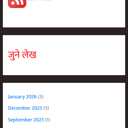
जुने लेख
January 2026
(3)
December 2025
(5)
September 2025
(1)