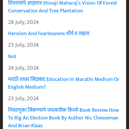
शिवरायांचे आज्ञापत्र Shivaji Maharaj’s Vision Of Forest
Conservation And Tree Plantation
28 July, 2024
Heroism And Fearlessness शौर्य व साहस
25 July, 2024
Not
24 July, 2024
मराठी शाळा जिंदाबाद Education In Marathi Medium Or
English Medium?
23 July, 2024
निवडणुका जिंकण्याचे चमत्कारिक किस्से Book Review How
To Rig An Election Book By Author Nic Cheeseman
And Brian Klaas