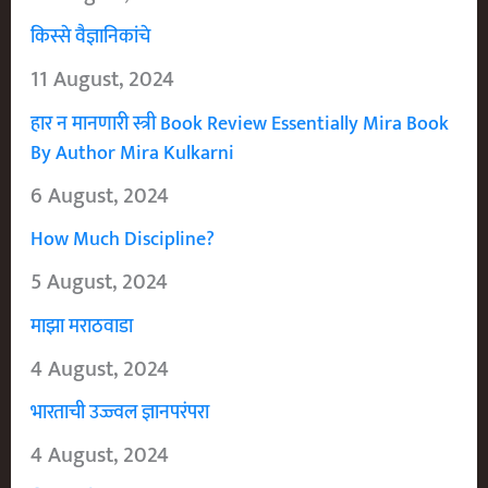
किस्से वैज्ञानिकांचे
11 August, 2024
हार न मानणारी स्त्री Book Review Essentially Mira Book
By Author Mira Kulkarni
6 August, 2024
How Much Discipline?
5 August, 2024
माझा मराठवाडा
4 August, 2024
भारताची उज्ज्वल ज्ञानपरंपरा
4 August, 2024