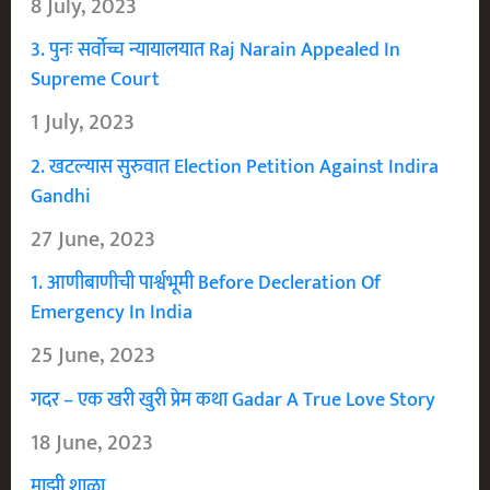
8 July, 2023
3. पुनः सर्वोच्च न्यायालयात Raj Narain Appealed In
Supreme Court
1 July, 2023
2. खटल्यास सुरुवात Election Petition Against Indira
Gandhi
27 June, 2023
1. आणीबाणीची पार्श्वभूमी Before Decleration Of
Emergency In India
25 June, 2023
गदर – एक खरी खुरी प्रेम कथा Gadar A True Love Story
18 June, 2023
माझी शाळा