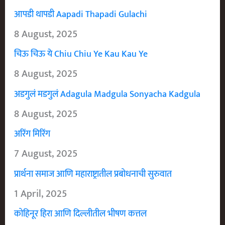
आपडी थापडी Aapadi Thapadi Gulachi
8 August, 2025
चिऊ चिऊ ये Chiu Chiu Ye Kau Kau Ye
8 August, 2025
अडगुलं मडगुलं Adagula Madgula Sonyacha Kadgula
8 August, 2025
अरिंग मिरिंग
7 August, 2025
प्रार्थना समाज आणि महाराष्ट्रातील प्रबोधनाची सुरुवात
1 April, 2025
कोहिनूर हिरा आणि दिल्लीतील भीषण कत्तल