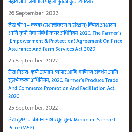
महाराजांचा जगातील पहिला पुतळा कुठे उभारला?
26 September, 2022
लेख चौथा – कृषक (सशक्तीकरण व संरक्षण) किंमत आश्वासन
आणि कृषी सेवा संबंधी करार अधिनियम 2020. The Farmer’s
(Empowerment & Protection) Agreement On Price
Assurance And Farm Services Act 2020
25 September, 2022
लेख तिसरा- कृषी उत्पादन व्यापार आणि वाणिज्य संवर्धन आणि
सुलभीकरण अधिनियम, 2020. Farmer’s Produce Trade
And Commerce Promotion And Facilitation Act,
2020
25 September, 2022
लेख दूसरा – किमान आधारभूत मूल्य Minimum Support
Price (MSP)