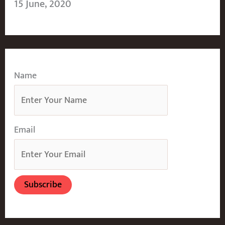
15 June, 2020
Name
Email