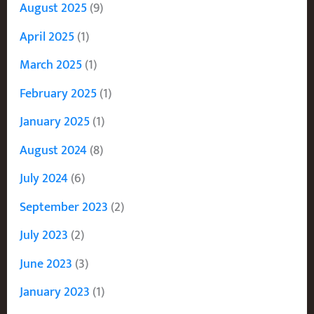
August 2025
(9)
April 2025
(1)
March 2025
(1)
February 2025
(1)
January 2025
(1)
August 2024
(8)
July 2024
(6)
September 2023
(2)
July 2023
(2)
June 2023
(3)
January 2023
(1)