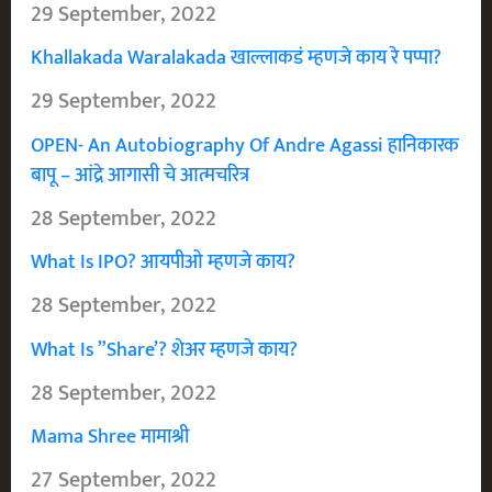
29 September, 2022
Khallakada Waralakada खाल्लाकडं म्हणजे काय रे पप्पा?
29 September, 2022
OPEN- An Autobiography Of Andre Agassi हानिकारक
बापू – आंद्रे आगासी चे आत्मचरित्र
28 September, 2022
What Is IPO? आयपीओ म्हणजे काय?
28 September, 2022
What Is ”Share’? शेअर म्हणजे काय?
28 September, 2022
Mama Shree मामाश्री
27 September, 2022