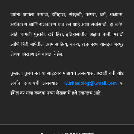
ज्यांना आपला समाज, इतिहास, संस्कृती, परंपरा, धर्म, अध्यात्म,
अर्थकारण आणि राजकारण यात रस आहे अशा सर्वांसाठी हा ब्लॉग
आहे. चांगली पुस्तके, खरे हिरो, इतिहासातील अज्ञात बाबी, मराठी
आणि हिंदी भाषेतील उत्तम साहित्य, काव्य, राजकारण याबद्दल भरपूर
रोचक लिखाण इथे वाचता येईल.
तुम्हाला तुमचे मत या साईटवर मांडायचे असल्यास, एखादी नवी गोष्ट
सर्वांना सांगायची असल्यास
Gurhaalblog@gmail.com
या
ईमेल वर मला कळवा नव्या लेखकांचे इथे स्वागतच आहे.