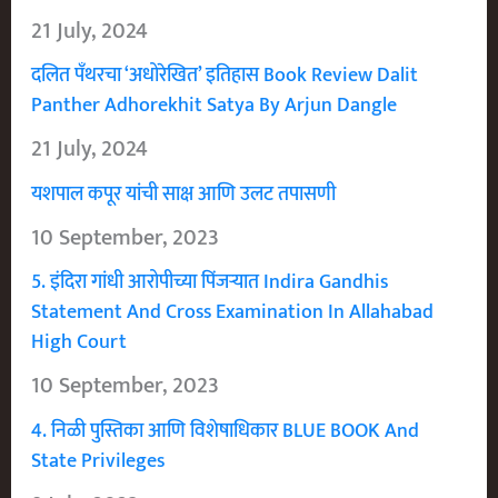
21 July, 2024
दलित पँथरचा ‘अधोरेखित’ इतिहास Book Review Dalit
Panther Adhorekhit Satya By Arjun Dangle
21 July, 2024
यशपाल कपूर यांची साक्ष आणि उलट तपासणी
10 September, 2023
5. इंदिरा गांधी आरोपीच्या पिंजऱ्यात Indira Gandhis
Statement And Cross Examination In Allahabad
High Court
10 September, 2023
4. निळी पुस्तिका आणि विशेषाधिकार BLUE BOOK And
State Privileges