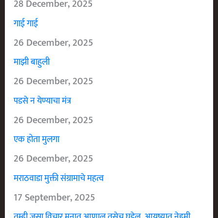
28 December, 2025
गाई गाई
26 December, 2025
माझी बाहुली
26 December, 2025
पडसे न येण्याचा मंत्र
26 December, 2025
एक होता मुलगा
26 December, 2025
मराठवाडा मुक्ती संग्रामाचे महत्व
17 September, 2025
तुम्ही जसा विचार मनात आणाल तसेच घडेल, आयुष्यात नेहमी