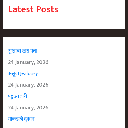
Latest Posts
सुखाचा खरा पत्ता
24 January, 2026
असूया Jealousy
24 January, 2026
पडू आजारी
24 January, 2026
माकडाचे दुकान