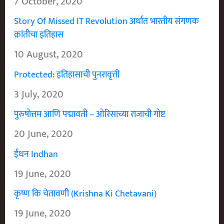
7 October, 2020
Story Of Missed IT Revolution अर्थात भारतीय संगणक
क्रांतीचा इतिहास
10 August, 2020
Protected: इतिहासाची पुनरावृत्ती
3 July, 2020
पुरुषोत्तम आणि पद्मावती – ओरिसाच्या राजाची गोष्ट
20 June, 2020
ईंधन Indhan
19 June, 2020
कृष्ण कि चेतावणी (Krishna Ki Chetavani)
19 June, 2020