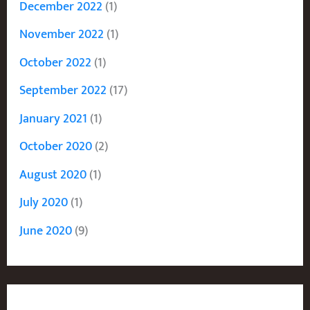
December 2022
(1)
November 2022
(1)
October 2022
(1)
September 2022
(17)
January 2021
(1)
October 2020
(2)
August 2020
(1)
July 2020
(1)
June 2020
(9)