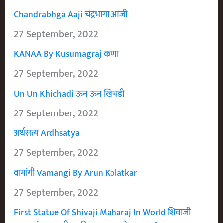
Chandrabhga Aaji चंद्रभागा आजी
27 September, 2022
KANAA By Kusumagraj कणा
27 September, 2022
Un Un Khichadi ऊन ऊन खिचडी
27 September, 2022
अर्धसत्य Ardhsatya
27 September, 2022
वामांगी Vamangi By Arun Kolatkar
27 September, 2022
First Statue Of Shivaji Maharaj In World शिवाजी