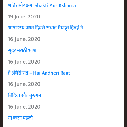
शक्ति और क्षमा Shakti Aur Kshama
19 June, 2020
आषाढस्य प्रथम दिवसे अर्थात मेघदूत हिन्दी मे
16 June, 2020
सुंदर मराठी भाषा
16 June, 2020
है अँधेरी रात – Hai Andheri Raat
16 June, 2020
चिडिया और चुरुगन
16 June, 2020
मी कसा घडलो