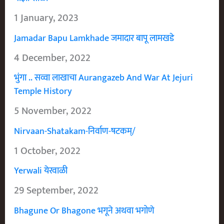
1 January, 2023
Jamadar Bapu Lamkhade जमादार बापू लामखडे
4 December, 2022
भुंगा .. सव्वा लाखाचा Aurangazeb And War At Jejuri
Temple History
5 November, 2022
Nirvaan-Shatakam-निर्वाण-षटकम्/
1 October, 2022
Yerwali येरवाळी
29 September, 2022
Bhagune Or Bhagone भगूने अथवा भगोणे