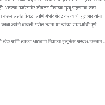
आपल्या नजरेसमोर जीवलग मित्रांच्या मृत्यू पाहणार्‍या एका
ात करून अत्यंत वेगळा आणि गंभीर शेवट करण्याची गुलजार यांना
्य ज्यांनी वाचली असेल त्यांना या त्यांच्या सामर्थ्याची पूर्ण
े खेळ आणि त्याच्या आठवणी मित्राच्या मृत्यूनंतर अस्वस्थ करतात 