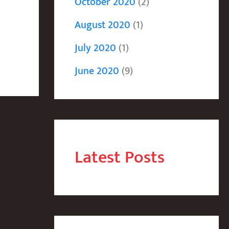
October 2020
(2)
August 2020
(1)
July 2020
(1)
June 2020
(9)
Latest Posts