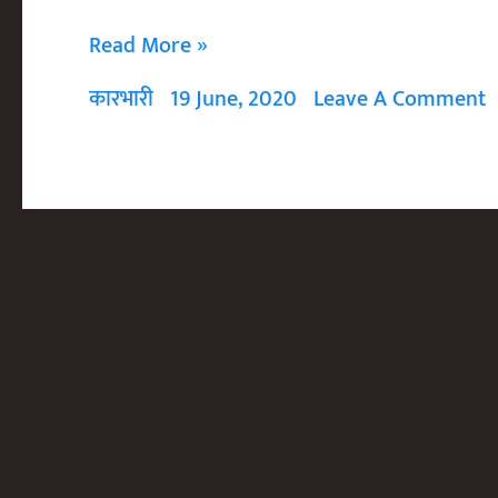
ईंधन
Read More »
Indhan
कारभारी
19 June, 2020
Leave A Comment