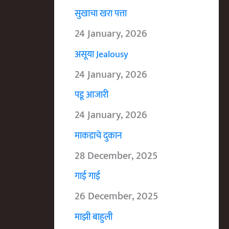
सुखाचा खरा पत्ता
24 January, 2026
असूया Jealousy
24 January, 2026
पडू आजारी
24 January, 2026
माकडाचे दुकान
28 December, 2025
गाई गाई
26 December, 2025
माझी बाहुली