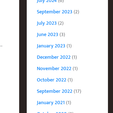
July 2024
(6)
September 2023
(2)
July 2023
(2)
June 2023
(3)
….
January 2023
(1)
December 2022
(1)
November 2022
(1)
October 2022
(1)
September 2022
(17)
January 2021
(1)