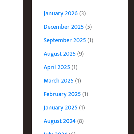
January 2026
(3)
December 2025
(5)
September 2025
(1)
August 2025
(9)
April 2025
(1)
March 2025
(1)
February 2025
(1)
January 2025
(1)
August 2024
(8)