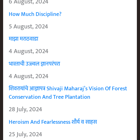
6 August, 2024
How Much Discipline?
5 August, 2024
माझा मराठवाडा
4 August, 2024
भारताची उज्ज्वल ज्ञानपरंपरा
4 August, 2024
शिवरायांचे आज्ञापत्र Shivaji Maharaj’s Vision Of Forest
Conservation And Tree Plantation
28 July, 2024
Heroism And Fearlessness शौर्य व साहस
25 July, 2024