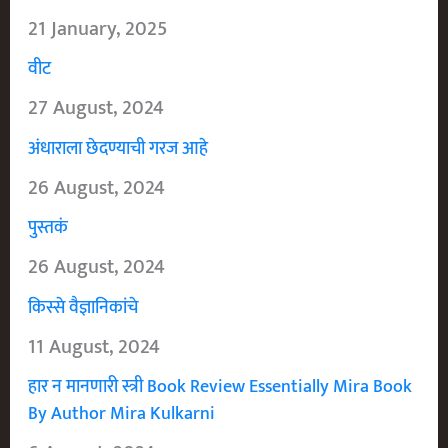
21 January, 2025
वीट
27 August, 2024
अंधाराला छेदण्याची गरज आहे
26 August, 2024
पुस्तकं
26 August, 2024
किस्से वैज्ञानिकांचे
11 August, 2024
हार न मानणारी स्त्री Book Review Essentially Mira Book
By Author Mira Kulkarni