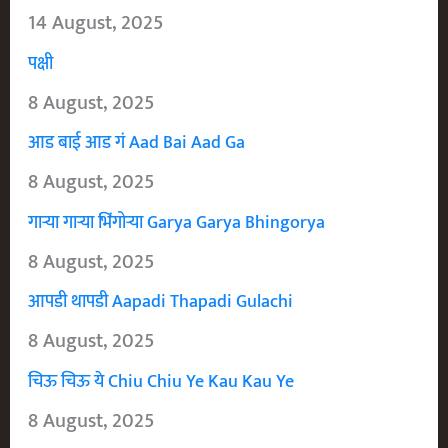
14 August, 2025
पक्षी
8 August, 2025
आड बाई आड गं Aad Bai Aad Ga
8 August, 2025
गाऱ्या गाऱ्या भिंगोऱ्या Garya Garya Bhingorya
8 August, 2025
आपडी थापडी Aapadi Thapadi Gulachi
8 August, 2025
चिऊ चिऊ ये Chiu Chiu Ye Kau Kau Ye
8 August, 2025