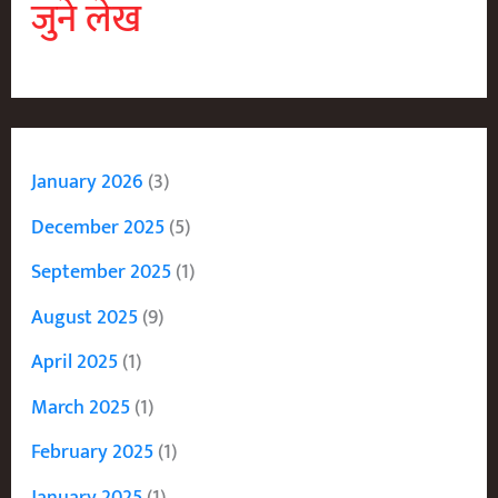
जुने लेख
January 2026
(3)
December 2025
(5)
September 2025
(1)
August 2025
(9)
April 2025
(1)
March 2025
(1)
February 2025
(1)
January 2025
(1)