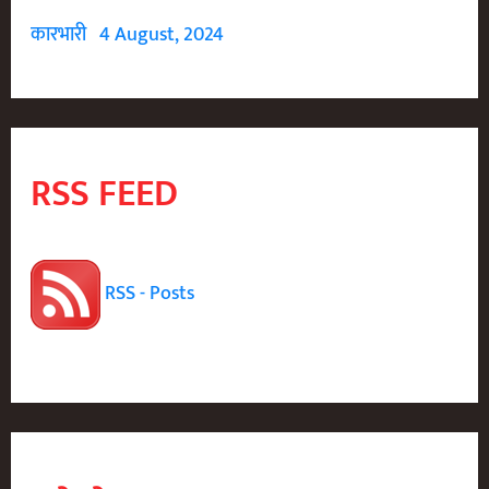
उज्ज्वल
कारभारी
4 August, 2024
ज्ञानपरंपरा
RSS FEED
RSS - Posts