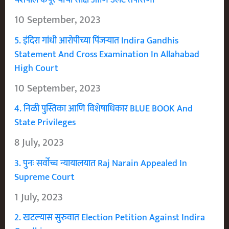
यशपाल कपूर यांची साक्ष आणि उलट तपासणी
10 September, 2023
5. इंदिरा गांधी आरोपीच्या पिंजऱ्यात Indira Gandhis
Statement And Cross Examination In Allahabad
High Court
10 September, 2023
4. निळी पुस्तिका आणि विशेषाधिकार BLUE BOOK And
State Privileges
8 July, 2023
3. पुनः सर्वोच्च न्यायालयात Raj Narain Appealed In
Supreme Court
1 July, 2023
2. खटल्यास सुरुवात Election Petition Against Indira