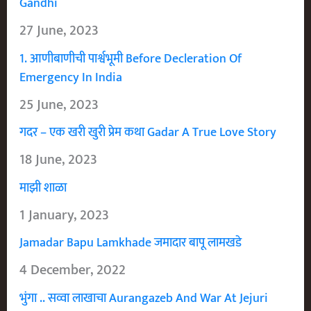
Gandhi
27 June, 2023
1. आणीबाणीची पार्श्वभूमी Before Decleration Of
Emergency In India
25 June, 2023
गदर – एक खरी खुरी प्रेम कथा Gadar A True Love Story
18 June, 2023
माझी शाळा
1 January, 2023
Jamadar Bapu Lamkhade जमादार बापू लामखडे
4 December, 2022
भुंगा .. सव्वा लाखाचा Aurangazeb And War At Jejuri