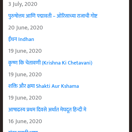
3 July, 2020
पुरुषोत्तम आणि पद्मावती – ओरिसाच्या राजाची गोष्ट
20 June, 2020
ईंधन Indhan
19 June, 2020
कृष्ण कि चेतावणी (Krishna Ki Chetavani)
19 June, 2020
शक्ति और क्षमा Shakti Aur Kshama
19 June, 2020
आषाढस्य प्रथम दिवसे अर्थात मेघदूत हिन्दी मे
16 June, 2020