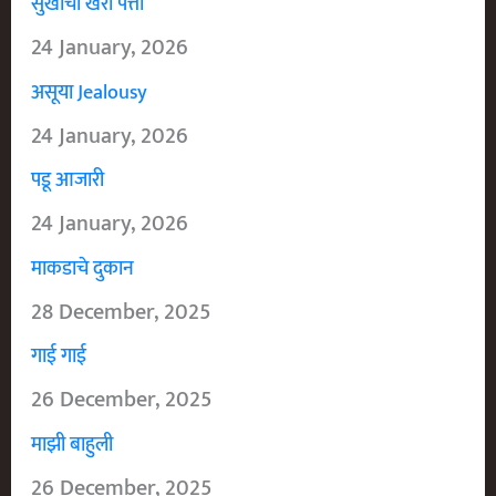
सुखाचा खरा पत्ता
24 January, 2026
असूया Jealousy
24 January, 2026
पडू आजारी
24 January, 2026
माकडाचे दुकान
28 December, 2025
गाई गाई
26 December, 2025
माझी बाहुली
26 December, 2025