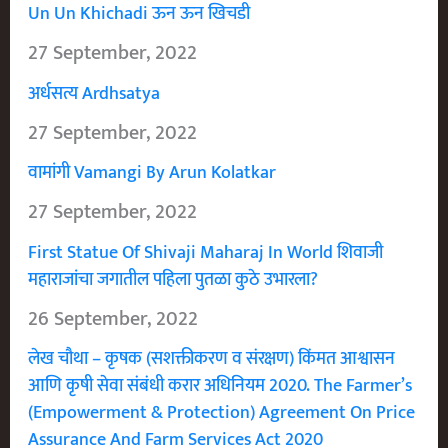
Un Un Khichadi ऊन ऊन खिचडी
27 September, 2022
अर्धसत्य Ardhsatya
27 September, 2022
वामांगी Vamangi By Arun Kolatkar
27 September, 2022
First Statue Of Shivaji Maharaj In World शिवाजी
महाराजांचा जगातील पहिला पुतळा कुठे उभारला?
26 September, 2022
लेख चौथा – कृषक (सशक्तीकरण व संरक्षण) किंमत आश्वासन
आणि कृषी सेवा संबंधी करार अधिनियम 2020. The Farmer’s
(Empowerment & Protection) Agreement On Price
Assurance And Farm Services Act 2020