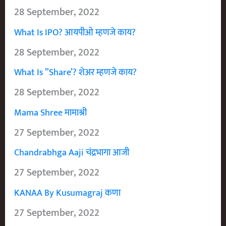
28 September, 2022
What Is IPO? आयपीओ म्हणजे काय?
28 September, 2022
What Is ”Share’? शेअर म्हणजे काय?
28 September, 2022
Mama Shree मामाश्री
27 September, 2022
Chandrabhga Aaji चंद्रभागा आजी
27 September, 2022
KANAA By Kusumagraj कणा
27 September, 2022