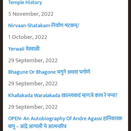
Temple History
5 November, 2022
Nirvaan-Shatakam-निर्वाण-षटकम्/
1 October, 2022
Yerwali येरवाळी
29 September, 2022
Bhagune Or Bhagone भगूने अथवा भगोणे
29 September, 2022
Khallakada Waralakada खाल्लाकडं म्हणजे काय रे पप्पा?
29 September, 2022
OPEN- An Autobiography Of Andre Agassi हानिकारक
बापू – आंद्रे आगासी चे आत्मचरित्र