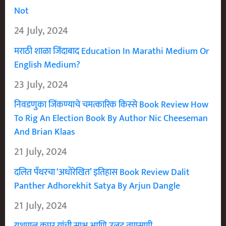
Not
24 July, 2024
मराठी शाळा जिंदाबाद Education In Marathi Medium Or
English Medium?
23 July, 2024
निवडणुका जिंकण्याचे चमत्कारिक किस्से Book Review How
To Rig An Election Book By Author Nic Cheeseman
And Brian Klaas
21 July, 2024
दलित पँथरचा ‘अधोरेखित’ इतिहास Book Review Dalit
Panther Adhorekhit Satya By Arjun Dangle
21 July, 2024