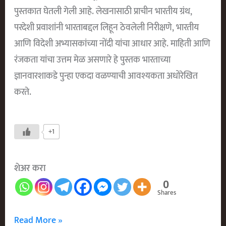
पुस्तकात घेतली गेली आहे. लेखनासाठी प्राचीन भारतीय ग्रंथ,
परदेशी प्रवाशांनी भारताबद्दल लिहून ठेवलेली निरीक्षणे, भारतीय
आणि विदेशी अभ्यासकांच्या नोंदी यांचा आधार आहे. माहिती आणि
रंजकता यांचा उत्तम मेळ असणारे हे पुस्तक भारताच्या
ज्ञानवारशाकडे पुन्हा एकदा वळण्याची आवश्यकता अधोरेखित
करते.
+1
शेअर करा
0
Shares
भारताची
Read More »