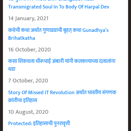
Transmigrated Soul In To Body Of Harpal Dev
14 January, 2021
कथेची कथा अर्थात गुणाढ्याची बृहत् कथा Gunadhya’s
Brihatkatha
16 October, 2020
कसा शिकवला धीरूभाई अंबानी यांनी कलकत्त्याच्या दलालांना
धडा
7 October, 2020
Story Of Missed IT Revolution अर्थात भारतीय संगणक
क्रांतीचा इतिहास
10 August, 2020
Protected: इतिहासाची पुनरावृत्ती