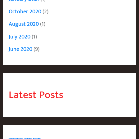
October 2020
(2)
August 2020
(1)
July 2020
(1)
June 2020
(9)
Latest Posts