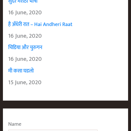
सुंदर मराठी भाषा
16 June, 2020
है अँधेरी रात – Hai Andheri Raat
16 June, 2020
चिडिया और चुरुगन
16 June, 2020
मी कसा घडलो
15 June, 2020
Name