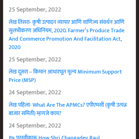
25 September, 2022
लेख तिसरा- कृषी उत्पादन व्यापार आणि वाणिज्य संवर्धन आणि
सुलभीकरण अधिनियम, 2020. Farmer’s Produce Trade
And Commerce Promotion And Facilitation Act,
2020
25 September, 2022
लेख दूसरा – किमान आधारभूत मूल्य Minimum Support
Price (MSP)
24 September, 2022
लेख पहिला- What Are The APMCs? एपीएमसी (कृषी उत्पन्न
बाजार समिती) म्हणजे काय?
24 September, 2022
१७ पुरस्वीकारू How Shri Changadev Raul