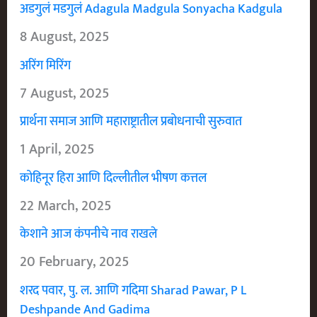
अडगुलं मडगुलं Adagula Madgula Sonyacha Kadgula
8 August, 2025
अरिंग मिरिंग
7 August, 2025
प्रार्थना समाज आणि महाराष्ट्रातील प्रबोधनाची सुरुवात
1 April, 2025
कोहिनूर हिरा आणि दिल्लीतील भीषण कत्तल
22 March, 2025
केशाने आज कंपनीचे नाव राखले
20 February, 2025
शरद पवार, पु. ल. आणि गदिमा Sharad Pawar, P L
Deshpande And Gadima