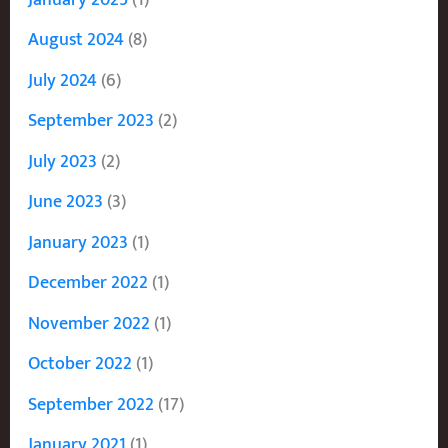
August 2024
(8)
July 2024
(6)
September 2023
(2)
July 2023
(2)
June 2023
(3)
January 2023
(1)
December 2022
(1)
November 2022
(1)
October 2022
(1)
September 2022
(17)
January 2021
(1)