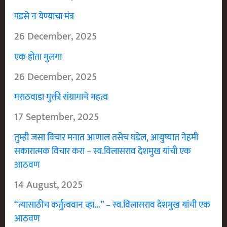
पडसे न येण्याचा मंत्र
26 December, 2025
एक होता मुलगा
26 December, 2025
मराठवाडा मुक्ती संग्रामाचे महत्व
17 September, 2025
तुम्ही जसा विचार मनात आणाल तसेच घडेल, आयुष्यात नेहमी
सकारात्मक विचार करा – स्व.विलासराव देशमुख यांची एक
आठवण
14 August, 2025
“त्यासाठीच कर्तुत्ववान व्हा…” – स्व.विलासराव देशमुख यांची एक
आठवण