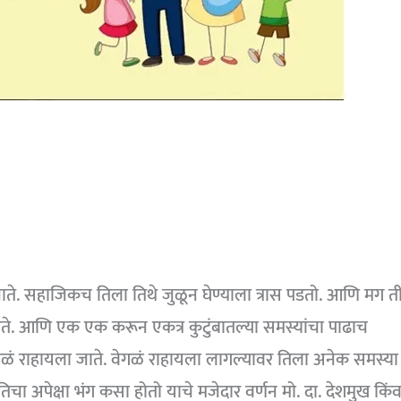
जाते. सहाजिकच तिला तिथे जुळून घेण्याला त्रास पडतो. आणि मग त
ेते. आणि एक एक करून एकत्र कुटुंबातल्या समस्यांचा पाढाच
ेगळं राहायला जाते. वेगळं राहायला लागल्यावर तिला अनेक समस्या
ा अपेक्षा भंग कसा होतो याचे मजेदार वर्णन मो. दा. देशमुख किंव