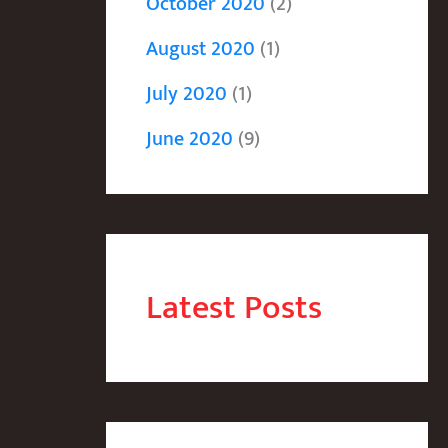
October 2020
(2)
August 2020
(1)
July 2020
(1)
June 2020
(9)
Latest Posts