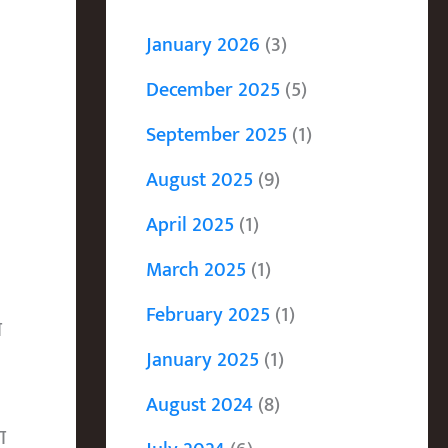
January 2026
(3)
December 2025
(5)
September 2025
(1)
August 2025
(9)
April 2025
(1)
March 2025
(1)
February 2025
(1)
ी
January 2025
(1)
August 2024
(8)
ा