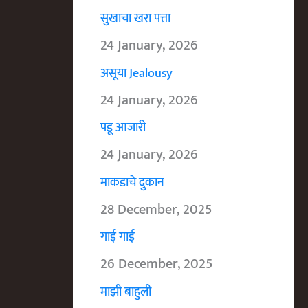
सुखाचा खरा पत्ता
24 January, 2026
असूया Jealousy
24 January, 2026
पडू आजारी
24 January, 2026
माकडाचे दुकान
28 December, 2025
गाई गाई
26 December, 2025
माझी बाहुली