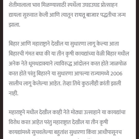
शेतीमालाला भाव मिळण्यासाठी स्पर्धेला उघडउघड प्रोत्साहन
द्यायला सुरुवात केली आणि त्यातून
रायतू बाजार
पद्धतीचा जन्म
झाला.
बिहार आणि महाराष्ट्राने देखील या सुधारणा लागू केल्या आता
बिहारची गंमत बघा की या तीन कृषी कायद्यांच्या वेळी बिहार मधील
अनेक नेते धूमधडाक्याने त्याविरुद्ध आंदोलन करत होते जाळपोळ
करत होते परंतु बिहारने या सुधारणा आपल्या राज्यामध्ये 2006
सालीच लागू केलेल्या आहेत. तेव्हा तिथे कुठलीही क्रांती झाली
नाही.
महाराष्ट्रने मधील देखील काही नेते मोठ्या उत्साहाने या कायद्यांचा
विरोध करत आहेत परंतु महाराष्ट्रात देखील या तीन कृषी
कायद्यांमध्ये सुचवलेल्या बहुतांश सुधारणा किंवा आधीपासूनच