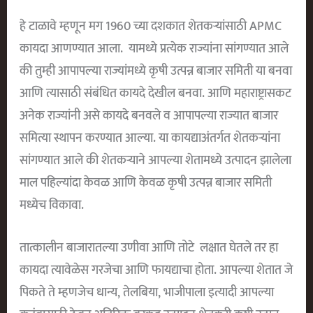
हे टाळावे म्हणून मग 1960 च्या दशकात शेतकऱ्यांसाठी APMC
कायदा आणण्यात आला. यामध्ये प्रत्येक राज्यांना सांगण्यात आले
की तुम्ही आपापल्या राज्यांमध्ये कृषी उत्पन्न बाजार समिती या बनवा
आणि त्यासाठी संबंधित कायदे देखील बनवा. आणि महाराष्ट्रासकट
अनेक राज्यांनी असे कायदे बनवले व आपापल्या राज्यात बाजार
समित्या स्थापन करण्यात आल्या. या कायद्याअंतर्गत शेतकऱ्यांना
सांगण्यात आले की शेतकऱ्याने आपल्या शेतामध्ये उत्पादन झालेला
माल पहिल्यांदा केवळ आणि केवळ कृषी उत्पन्न बाजार समिती
मध्येच विकावा.
तात्कालीन बाजारातल्या उणीवा आणि तोटे लक्षात घेतले तर हा
कायदा त्यावेळेस गरजेचा आणि फायद्याचा होता. आपल्या शेतात जे
पिकते ते म्हणजेच धान्य, तेलबिया, भाजीपाला इत्यादी आपल्या