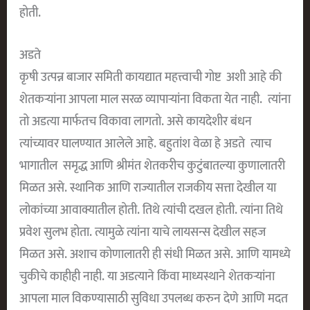
होती.
अडते
कृषी उत्पन्न बाजार समिती कायद्यात महत्त्वाची गोष्ट अशी आहे की
शेतकऱ्यांना आपला माल सरळ व्यापाऱ्यांना विकता येत नाही. त्यांना
तो अडत्या मार्फतच विकावा लागतो. असे कायदेशीर बंधन
त्यांच्यावर घालण्यात आलेले आहे. बहुतांश वेळा हे अडते त्याच
भागातील समृद्ध आणि श्रीमंत शेतकरीच कुटुंबातल्या कुणालातरी
मिळत असे. स्थानिक आणि राज्यातील राजकीय सत्ता देखील या
लोकांच्या आवाक्यातील होती. तिथे त्यांची दखल होती. त्यांना तिथे
प्रवेश सुलभ होता. त्यामुळे त्यांना याचे लायसन्स देखील सहज
मिळत असे. अशाच कोणालातरी ही संधी मिळत असे. आणि यामध्ये
चुकीचे काहीही नाही. या अडत्याने किंवा माध्यस्थाने शेतकऱ्यांना
आपला माल विकण्यासाठी सुविधा उपलब्ध करुन देणे आणि मदत