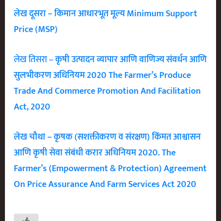
लेख दूसरा – किमान आधारभूत मूल्य Minimum Support
Price (MSP)
लेख तिसरा –
कृषी उत्पादन व्यापार आणि वाणिज्य संवर्धन आणि
सुलभीकरण अधिनियम 2020 The Farmer’s Produce
Trade And Commerce Promotion And Facilitation
Act, 2020
लेख चौथा – कृषक (सशक्तीकरण व संरक्षण) किंमत आश्वासन
आणि कृषी सेवा संबंधी करार अधिनियम 2020. The
Farmer’s (Empowerment & Protection) Agreement
On Price Assurance And Farm Services Act 2020