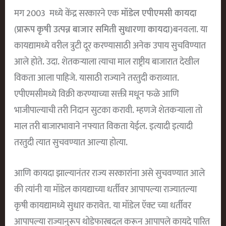
मग 2003 मध्ये केंद्र सरकारने एक
मॉडेल एपीएमसी कायदा
(
प्रारूप कृषी उत्पन्न बाजार समिती सुधारणा कायदा)
बनवला. या
कायद्यामध्ये वरील त्रुटी दूर करण्यासाठी अनेक उपाय सुचविण्यात
आले होते. उदा. शेतकऱ्याला त्याचा माल राष्ट्रीय बाजारात देखील
विकता आला पाहिजे. यासाठी राज्याने तरतुदी कराव्यात.
एपीएमसीमध्ये विक्री करण्याच्या सक्ती मधून फळे आणि
भाजीपाल्याची तरी निदान सुटका करावी. म्हणजे शेतकऱ्याला तो
माल तरी बाजारभावाने नफ्यात विकता येईल. इत्यादी इत्यादी
तरतुदी त्यात सुचवण्यात आल्या होत्या.
आणि कायदा झाल्यानंतर राज्य सरकारांना असे सुचवण्यात आले
की त्यांनी या मॉडेल कायद्याच्या धर्तीवर आपापल्या राज्यातल्या
कृषी कायद्यामध्ये सुधार करावेत. या मॉडेल ऍक्ट च्या धर्तीवर
आपापल्या राज्यानुरूप थोडेफारबदल करून आपापले कायदे पारित