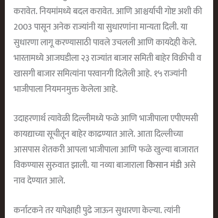
करावेत. नियमांमध्ये बदल करावेत. आणि आश्चर्याची गोष्ट अशी की
2003 पासून अनेक राज्यांनी या सुधारणांना मान्यता दिली. या
सुधारणा लागू करण्यासाठी पावले उचलली आणि कायदेही केले.
भारतामध्ये आजघडीला २३ राज्यांत बाजार समिती बाहेर विक्रीची व
खासगी बाजार समित्यांना परवानगी दिलेली आहे. १५ राज्यांनी
भाजीपाला नियमनमुक्त केलेला आहे.
उदाहरणार्थ त्यावेळी दिल्लीमध्ये फळे आणि भाजीपाला एपीएमसी
कायद्याच्या सूचीतून बाहेर काढण्यात आले. आता दिल्लीच्या
आसपास शेतकरी आपला भाजीपाला आणि फळे खुल्या बाजारात
विकण्यास सुरुवात झाली. या नव्या बाजाराला
किसान मंडी
असे
नाव देण्यात आले.
कर्नाटकने तर यापेक्षाही पुढे जाऊन सुधारणा केल्या. त्यांनी