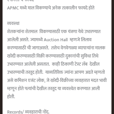
APMC मध्ये माल विकण्याचे अनेक तत्कालीन फायदे होते
व्यवस्था
शेतकऱ्यांना शेतमाल विकण्यासाठी एक यंत्रणा येथे उभारण्यात
आलेली असते. ज्यामध्ये Auction Hall म्हणजे लिलाव
करण्यासाठी ची जागाअसते. तसेच वेगवेगळ्या व्यापाऱ्यांना मालक
खरेदी करण्यासाठी विक्री करण्यासाठी दुकानांची सुविधा तिथे
उभारण्यात आलेली असतात. काही ठिकाणी टेस्ट लॅब देखील
उभारण्याची तरतूद होती. याव्यतिरिक्त ज्यांना आपण अडते म्हणतो
असे कमिशन एजंट लोक, जे खरेदी-विक्रीच्या व्यवहारात मदत भावी
म्हणून होते पत्यांची देखील तरतूद या व्यवस्थेत करण्यात आली
होती.
Records/ व्यवहाराची नोंद.