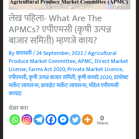
लेख पहिला- What Are The
APMCs? एपीएमसी (कृषी उत्पन्न
बाजार समिती) म्हणजे काय?
By
कारभारी
/
24 September, 2022
/
Agricultural
Produce Market Committee
,
APMC
,
Direct Market
License
,
Farms Act 2020
,
Private Market Licence
,
एपीएमसी
,
कृषी उत्पन्न बाजार समिती
,
कृषी कायदे 2020
,
डायरेक्ट
मार्केट लायसन्स
,
प्रायव्हेट मार्केट लायसन्स
,
मॉडेल एपीएमसी
कायदा
शेअर करा
0
Shares