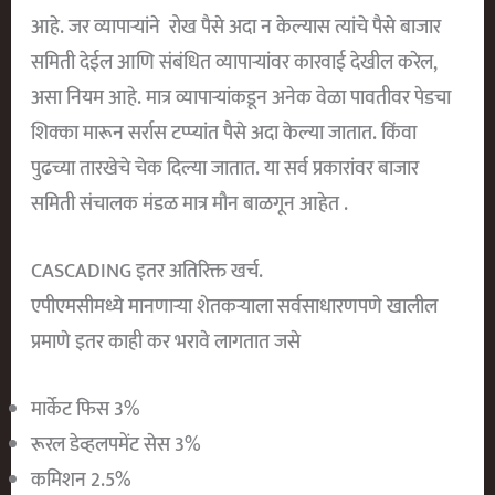
आहे. जर व्यापाऱ्यांने रोख पैसे अदा न केल्यास त्यांचे पैसे बाजार
समिती देईल आणि संबंधित व्यापाऱ्यांवर कारवाई देखील करेल,
असा नियम आहे. मात्र व्यापाऱ्यांकडून अनेक वेळा पावतीवर पेडचा
शिक्का मारून सर्रास टप्प्यांत पैसे अदा केल्या जातात. किंवा
पुढच्या तारखेचे चेक दिल्या जातात. या सर्व प्रकारांवर बाजार
समिती संचालक मंडळ मात्र मौन बाळगून आहेत .
CASCADING इतर अतिरिक्त खर्च.
एपीएमसीमध्ये मानणाऱ्या शेतकऱ्याला सर्वसाधारणपणे खालील
प्रमाणे इतर काही कर भरावे लागतात जसे
मार्केट फिस 3%
रूरल डेव्हलपमेंट सेस 3%
कमिशन 2.5%