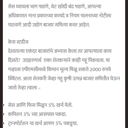
सेस घ्यायला भाग पाडणे, थेट खरेदी बंद पाडणे, आपल्या
अधिकारात नाना प्रकारच्या कायदे व नियम पालनाच्या नोटीसा
पाठवणे आदी उद्योग बाजार समित्या करत आहेत.
केस स्टडीज
देशातल्या एकंदर बाजारांचे अभ्यास केला तर आपल्याला काय
दिसते? उदाहरणार्थ एका शेतकऱ्याने काही गहू पिकवला. या
गव्हाला एपीएमसीमध्ये किमान मूल्य मिळू शकते 2000 रुपये
क्विंटल. आता शेतकरी जेव्हा गहू कृषी उत्पन्न बाजार समितीत घेऊन
जातो तेव्हा त्याला –
सेस आणि फिस मिळून 5% खर्च येतो.
कमिशन 3% च्या आसपास पकडा.
ट्रान्स्पोर्टशन चा खर्च आपण 5% पकडूया.