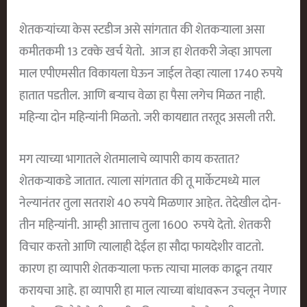
शेतकऱ्यांच्या केस स्टडीज असे सांगतात की शेतकऱ्याला असा
कमीतकमी 13 टक्के खर्च येतो. आज हा शेतकरी जेव्हा आपला
माल एपीएमसीत विकायला घेऊन जाईल तेव्हा त्याला 1740 रुपये
हातात पडतील. आणि बऱ्याच वेळा हा पैसा लगेच मिळत नाही.
महिन्या दोन महिन्यांनी मिळतो. जरी कायद्यात तरतूद असली तरी.
मग त्याच्या भागातले शेतमालाचे व्यापारी काय करतात?
शेतकऱ्याकडे जातात. त्याला सांगतात की तू मार्केटमध्ये माल
नेल्यानंतर तुला सतराशे 40 रुपये मिळणार आहेत. तेदेखील दोन-
तीन महिन्यांनी. आम्ही आत्ताच तुला 1600 रुपये देतो. शेतकरी
विचार करतो आणि त्यालाही देईल हा सौदा फायदेशीर वाटतो.
कारण हा व्यापारी शेतकऱ्याला फक्त त्याचा मालक काढून तयार
करायचा आहे. हा व्यापारी हा माल त्याच्या बांधावरून उचलून नेणार