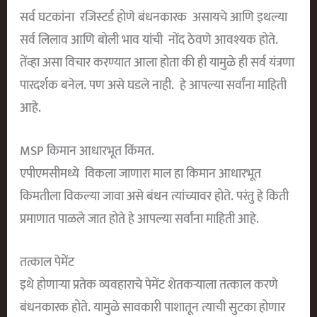
सर्व घटकांना रजिस्टर्ड होणे बंधनकारक असायचे आणि इथल्या
सर्व लिलाव आणि बोली भाव यांची नोंद ठेवणे आवश्यक होते.
तेंव्हा असा विचार करण्यात आला होता की ही यामुळे ही सर्व यंत्रणा
पारदर्शक बनेल. पण असे घडले नाही. हे आपल्या सर्वांना माहिती
आहे.
MSP किमान आधारभूत किंमत.
एपीएमसीमध्ये विकला जाणारा माल हा किमान आधारभूत
किमतीला विकल्या जावा असे बंधन त्यांच्यावर होते. परंतु हे किती
प्रमाणात पाळले जात होते हे आपल्या सर्वांना माहिती आहे.
तत्काल पेमेंट
इथे होणाऱ्या प्रतेक व्यवहाराचे पेमेंट शेतकऱ्याला तत्काल करणे
बंधनकारक होते. यामुळे सावकारी पाशातून त्याची सुटका होणार